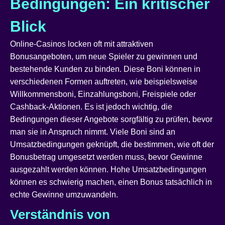
Bedingungen: Ein kritischer
Blick
Online-Casinos locken oft mit attraktiven
Bonusangeboten, um neue Spieler zu gewinnen und
bestehende Kunden zu binden. Diese Boni können in
verschiedenen Formen auftreten, wie beispielsweise
Willkommensboni, Einzahlungsboni, Freispiele oder
Cashback-Aktionen. Es ist jedoch wichtig, die
Bedingungen dieser Angebote sorgfältig zu prüfen, bevor
man sie in Anspruch nimmt. Viele Boni sind an
Umsatzbedingungen geknüpft, die bestimmen, wie oft der
Bonusbetrag umgesetzt werden muss, bevor Gewinne
ausgezahlt werden können. Hohe Umsatzbedingungen
können es schwierig machen, einen Bonus tatsächlich in
echte Gewinne umzuwandeln.
Verständnis von