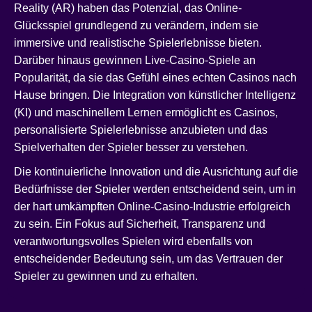
Reality (AR) haben das Potenzial, das Online-
Glücksspiel grundlegend zu verändern, indem sie
immersive und realistische Spielerlebnisse bieten.
Darüber hinaus gewinnen Live-Casino-Spiele an
Popularität, da sie das Gefühl eines echten Casinos nach
Hause bringen. Die Integration von künstlicher Intelligenz
(KI) und maschinellem Lernen ermöglicht es Casinos,
personalisierte Spielerlebnisse anzubieten und das
Spielverhalten der Spieler besser zu verstehen.
Die kontinuierliche Innovation und die Ausrichtung auf die
Bedürfnisse der Spieler werden entscheidend sein, um in
der hart umkämpften Online-Casino-Industrie erfolgreich
zu sein. Ein Fokus auf Sicherheit, Transparenz und
verantwortungsvolles Spielen wird ebenfalls von
entscheidender Bedeutung sein, um das Vertrauen der
Spieler zu gewinnen und zu erhalten.