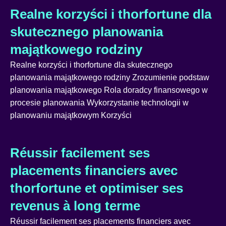
Realne korzyści i thorfortune dla
skutecznego planowania
majątkowego rodziny
Realne korzyści i thorfortune dla skutecznego
planowania majątkowego rodziny Zrozumienie podstaw
planowania majątkowego Rola doradcy finansowego w
procesie planowania Wykorzystanie technologii w
planowaniu majątkowym Korzyści
Réussir facilement ses
placements financiers avec
thorfortune et optimiser ses
revenus à long terme
Réussir facilement ses placements financiers avec