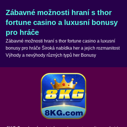
Zábavné možnosti hraní s thor
fortune casino a luxusní bonusy
pro hráče
Zábavné možnosti hraní s thor fortune casino a luxusní
bonusy pro hráče Široká nabídka her a jejich rozmanitost
Výhody a nevýhody různých typů her Bonusy