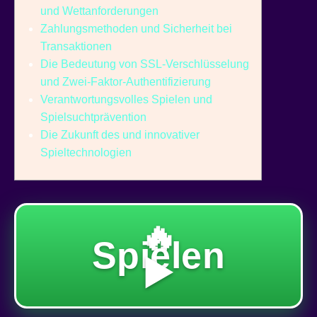
und Wettanforderungen
Zahlungsmethoden und Sicherheit bei
Transaktionen
Die Bedeutung von SSL-Verschlüsselung
und Zwei-Faktor-Authentifizierung
Verantwortungsvolles Spielen und
Spielsuchtprävention
Die Zukunft des und innovativer
Spieltechnologien
🔥
Spielen
▶️