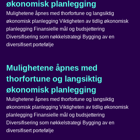
økonomisk planlegging
Mulighetene åpnes med thorfortune og langsiktig
økonomisk planlegging Viktigheten av tidlig økonomisk
planlegging Finansielle mål og budsjettering
Diversifisering som nøkkelstrategi Bygging av en
diversifisert portefølje
Mulighetene åpnes med
thorfortune og langsiktig
økonomisk planlegging
Mulighetene åpnes med thorfortune og langsiktig
økonomisk planlegging Viktigheten av tidlig økonomisk
planlegging Finansielle mål og budsjettering
Diversifisering som nøkkelstrategi Bygging av en
diversifisert portefølje