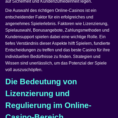
auf Sicherheit und Kundenzufriedenheit legen.
Die Auswahl des richtigen Online-Casinos ist ein
entscheidender Faktor für ein erfolgreiches und
angenehmes Spielerlebnis. Faktoren wie Lizenzierung,
Spielauswahl, Bonusangebote, Zahlungsmethoden und
Kundensupport spielen dabei eine wichtige Rolle. Ein
tiefes Verständnis dieser Aspekte hilft Spielern, fundierte
Entscheidungen zu treffen und das beste Casino für ihre
individuellen Bedürfnisse zu finden. Strategien und
Wissen sind unerlässlich, um das Potenzial der Spiele
voll auszuschöpfen.
Die Bedeutung von
Lizenzierung und
Regulierung im Online-
Casino-Bereich