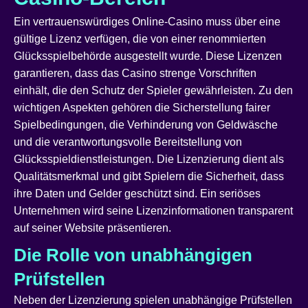
Ein vertrauenswürdiges Online-Casino muss über eine
gültige Lizenz verfügen, die von einer renommierten
Glücksspielbehörde ausgestellt wurde. Diese Lizenzen
garantieren, dass das Casino strenge Vorschriften
einhält, die den Schutz der Spieler gewährleisten. Zu den
wichtigen Aspekten gehören die Sicherstellung fairer
Spielbedingungen, die Verhinderung von Geldwäsche
und die verantwortungsvolle Bereitstellung von
Glücksspieldienstleistungen. Die Lizenzierung dient als
Qualitätsmerkmal und gibt Spielern die Sicherheit, dass
ihre Daten und Gelder geschützt sind. Ein seriöses
Unternehmen wird seine Lizenzinformationen transparent
auf seiner Website präsentieren.
Die Rolle von unabhängigen
Prüfstellen
Neben der Lizenzierung spielen unabhängige Prüfstellen