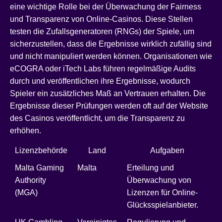
eine wichtige Rolle bei der Überwachung der Fairness
und Transparenz von Online-Casinos. Diese Stellen
testen die Zufallsgeneratoren (RNGs) der Spiele, um
sicherzustellen, dass die Ergebnisse wirklich zufällig sind
und nicht manipuliert werden können. Organisationen wie
eCOGRA oder iTech Labs führen regelmäßige Audits
durch und veröffentlichen ihre Ergebnisse, wodurch
Spieler ein zusätzliches Maß an Vertrauen erhalten. Die
Ergebnisse dieser Prüfungen werden oft auf der Website
des Casinos veröffentlicht, um die Transparenz zu
erhöhen.
Lizenzbehörde
Land
Aufgaben
Malta Gaming
Malta
Erteilung und
Authority
Überwachung von
(MGA)
Lizenzen für Online-
Glücksspielanbieter.