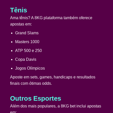
Tênis
Ama tênis? A 8KG plataforma também oferece
apostas em:
Grand Slams
Masters 1000
ATP 500 e 250
Copa Davis
Jogos Olímpicos
Aposte em sets, games, handicaps e resultados
finais com ótimas odds.
Outros Esportes
Além dos mais populares, a 8KG bet inclui apostas
em: