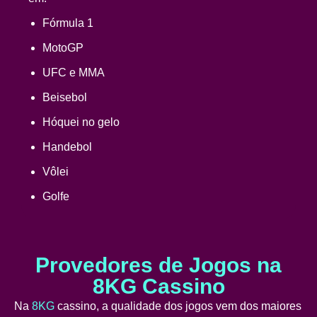
Fórmula 1
MotoGP
UFC e MMA
Beisebol
Hóquei no gelo
Handebol
Vôlei
Golfe
Provedores de Jogos na
8KG Cassino
Na
8KG
cassino, a qualidade dos jogos vem dos maiores