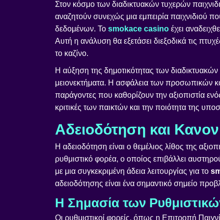
Στον κόσμο των διαδικτυακών τυχερών παιχνιδι
αναζητούν συνεχώς μια εμπειρία παιχνιδιού π
δεδομένων. Το
smokace casino
έχει αναδειχθε
Αυτή η ανάλυση θα εξετάσει διεξοδικά τις πτυχ
το καζίνο.
Η αύξηση της δημοτικότητας των διαδικτυακών 
μειονεκτήματα. Η ασφάλεια των προσωπικών κα
παράγοντες που καθορίζουν την αξιοπιστία ενός
κριτικές των παικτών και την ποιότητα της υπο
Αδειοδότηση και Κανον
Η αδειοδότηση είναι ο θεμέλιος λίθος της αξιο
ρυθμιστικό φορέα, ο οποίος επιβάλλει αυστηρο
με μια συγκεκριμένη άδεια λειτουργίας για το
sm
αδειοδότησης είναι ένα σημαντικό σημείο προβ
Η Σημασία των Ρυθμιστικ
Οι ρυθμιστικοί φορείς, όπως η Επιτροπή Παιγνί