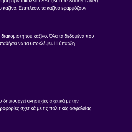
ρήση πρωτοκόλλου SSL (Secure Socket Layer)
υ καζίνο. Επιπλέον, τα καζίνο εφαρμόζουν
 διακομιστή του καζίνο. Όλα τα δεδομένα που
παθήσει να τα υποκλέψει. Η ύπαρξη
υ δημιουργεί ανησυχίες σχετικά με την
φορίες σχετικά με τις πολιτικές ασφαλείας