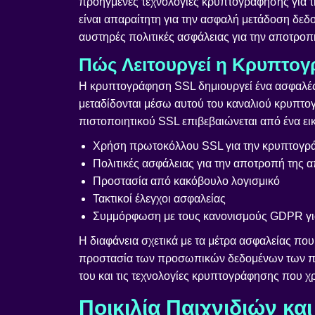
προηγμένες τεχνολογίες κρυπτογράφησης για 
είναι απαραίτητη για την ασφαλή μετάδοση δεδο
αυστηρές πολιτικές ασφάλειας για την αποτροπ
Πώς Λειτουργεί η Κρυπτο
Η κρυπτογράφηση SSL δημιουργεί ένα ασφαλές κ
μεταδίδονται μέσω αυτού του καναλιού κρυπτο
πιστοποιητικού SSL επιβεβαιώνεται από ένα ει
Χρήση πρωτοκόλλου SSL για την κρυπτογρ
Πολιτικές ασφάλειας για την αποτροπή της 
Προστασία από κακόβουλο λογισμικό
Τακτικοί έλεγχοι ασφαλείας
Συμμόρφωση με τους κανονισμούς GDPR γι
Η διαφάνεια σχετικά με τα μέτρα ασφαλείας που
προστασία των προσωπικών δεδομένων των παικ
του και τις τεχνολογίες κρυπτογράφησης που χ
Ποικιλία Παιχνιδιών κα