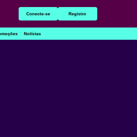
Conecte-se
Registro
omoções
Notícias