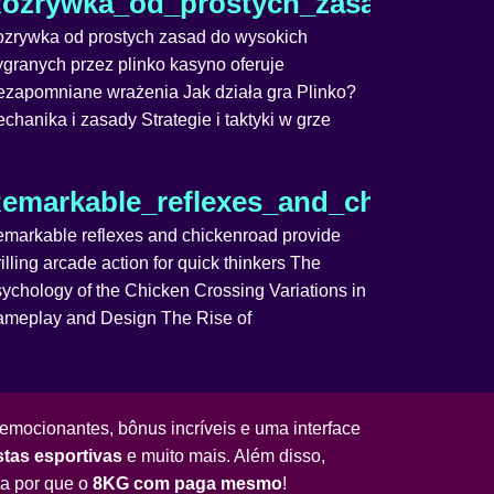
star_seus_reflexos_e
bstáculos_con_chickenroad_para_do
ozrywka_od_prostych_zasad_do_wys
zrywka od prostych zasad do wysokich
granych przez plinko kasyno oferuje
ezapomniane wrażenia Jak działa gra Plinko?
chanika i zasady Strategie i taktyki w grze
s_et_maîtriser_la
ο_needforslots_casino_κ
emarkable_reflexes_and_chickenroad
markable reflexes and chickenroad provide
rilling arcade action for quick thinkers The
ychology of the Chicken Crossing Variations in
meplay and Design The Rise of
 emocionantes, bônus incríveis e uma interface
tas esportivas
e muito mais. Além disso,
ra por que o
8KG com paga mesmo
!