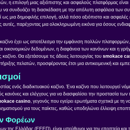
ών, η επιλογή μιας αξιόπιστης και ασφαλούς πλατφόρμας είναι
ου να συνδυάζει τη διασκέδαση με την απόλυτη ασφάλεια των 
ί ως μια δημοφιλής επιλογή, αλλά πόσο αξιόπιστο και ασφαλές 
ές αυτές, παρέχοντας μια ολοκληρωμένη εικόνα για όσους ενδια
καζίνο έχει ως αποτέλεσμα την εμφάνιση πολλών πλατφορμών, κ
ι οικονομικών δεδομένων, η διαφάνεια των κανόνων και η γρή
 καζίνο. Θα εξετάσουμε τις άδειες λειτουργίας του
smokace ca
στήριξης πελατών, προσφέροντας έτσι μια αντικειμενική και εμ
ισμοί
πιστίας ενός διαδικτυακού καζίνο. Ένα καζίνο που λειτουργεί νό
ύς κανόνες και ελέγχους για να διασφαλίσει την προστασία τω
okace casino
, γεγονός που εγείρει ερωτήματα σχετικά με τη ν
ληματισμού για τους παίκτες, καθώς υποδηλώνει έλλειψη εποπτε
ών Φορέων
ων της Ελλάδας (ΕΕΕΠ), είναι υπεύθυνοι για την εποπτεία και 