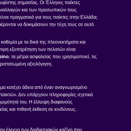
 υψίστης σημασίας. Οι Έλληνες παίκτες
συναλλαγών και των προσωπικών τους
είναι πραγματικά για τους παίκτες στην Ελλάδα;
φέρονται να δοκιμάσουν την τύχη τους σε αυτό
αθεμία με τα δικά της πλεονεκτήματα και
γορη εξυπηρέτηση των πελατών είναι
sino
, τα μέτρα ασφαλείας που χρησιμοποιεί, τις
περιστατωμένη αξιολόγηση.
μιμα κατέχει άδεια από έναν αναγνωρισμένο
ν παικτών. Δεν υπάρχουν πληροφορίες σχετικά
ομιμότητά του. Η έλλειψη διαφανούς
ίας και πιθανή έκθεση σε κινδύνους.
τον έλεγχο των διαδικτυακών καζίνο που