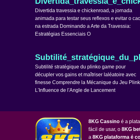
Divertida_travessia_e_chi
Divertida travessia e chickenroad, a jornada
animada para testar seus reflexos e evitar o ca
na estrada Dominando a Arte da Travessia:
Estratégias Essenciais O
Subtilité_stratégique_du_
Subtilité stratégique du plinko game pour
décupler vos gains et maîtriser laléatoire avec
finesse Comprendre la Mécanique du Jeu Plin
L'Influence de l'Angle de Lancement
8KG Cassino
é a plata
fácil de usar, o
8KG be
a
8KG plataforma é co