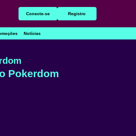
Conecte-se
Registro
omoções
Notícias
erdom
о Pokerdom