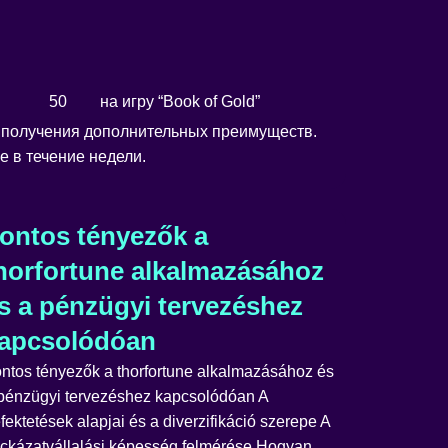
50
на игру “Book of Gold”
я получения дополнительных преимуществ.
е в течение недели.
ontos tényezők a
horfortune alkalmazásához
s a pénzügyi tervezéshez
apcsolódóan
ntos tényezők a thorfortune alkalmazásához és
pénzügyi tervezéshez kapcsolódóan A
fektetések alapjai és a diverzifikáció szerepe A
ckázatvállalási képesség felmérése Hogyan