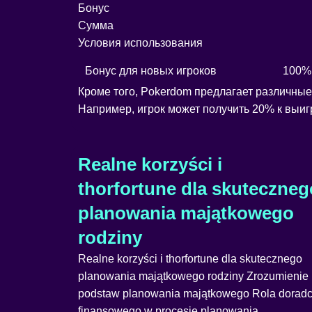
Бонус
Сумма
Условия использования
Бонус для новых игроков
100%
Кроме того, Pokerdom предлагает различны
Например, игрок может получить 20% к выигры
Realne korzyści i
thorfortune dla skuteczneg
planowania majątkowego
rodziny
Realne korzyści i thorfortune dla skutecznego
planowania majątkowego rodziny Zrozumienie
podstaw planowania majątkowego Rola dorad
finansowego w procesie planowania