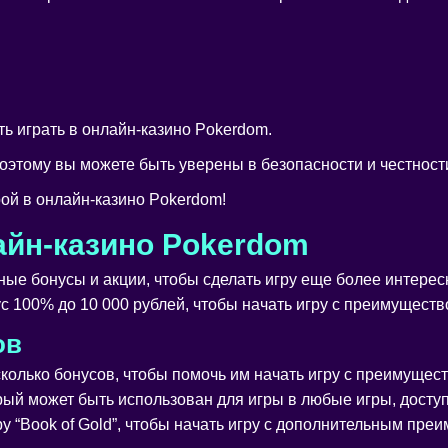
ь играть в онлайн-казино Pokerdom.
оэтому вы можете быть уверены в безопасности и честност
рой в онлайн-казино Pokerdom!
айн-казино Pokerdom
ые бонусы и акции, чтобы сделать игру еще более интерес
с 100% до 10 000 рублей, чтобы начать игру с преимуществ
ов
колько бонусов, чтобы помочь им начать игру с преимущест
рый может быть использован для игры в любые игры, доступ
у “Book of Gold”, чтобы начать игру с дополнительным пре