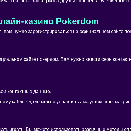
идаться, пока ваша группа друзей соберется. В Pokerdom в
онлайн-казино Pokerdom
m, вам нужно зарегистрироваться на официальном сайте по
.
циальном сайте покердом. Вам нужно ввести свои контакт
вои контактные данные.
ному кабинету, где можно управлять аккаунтом, просматрива
ачать играть. Вы можете использовать различные методы оп