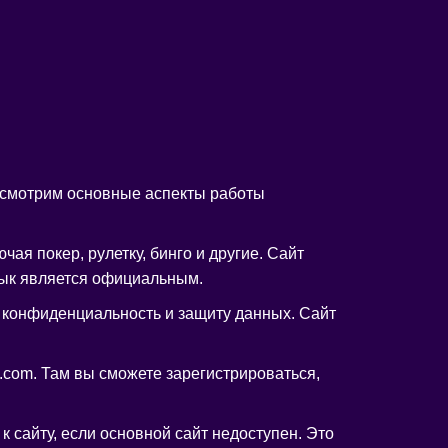
ассмотрим основные аспекты работы
ая покер, рулетку, бинго и другие. Сайт
язык является официальным.
 конфиденциальность и защиту данных. Сайт
.com. Там вы сможете зарегистрироваться,
к сайту, если основной сайт недоступен. Это