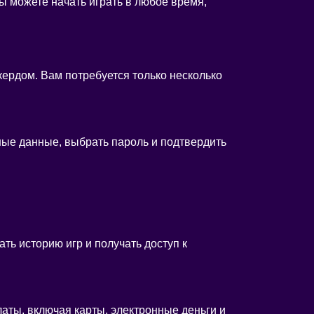
ы можете начать играть в любое время,
кердом. Вам потребуется только несколько
ные данные, выбрать пароль и подтвердить
ть историю игр и получать доступ к
латы, включая карты, электронные деньги и