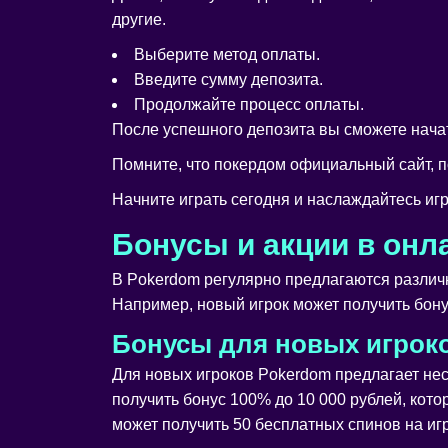
другие.
Выберите метод оплаты.
Введите сумму депозита.
Продолжайте процесс оплаты.
После успешного депозита вы сможете начат
Помните, что покердом официальный сайт, п
Начните играть сегодня и наслаждайтесь иг
Бонусы и акции в онл
В Pokerdom регулярно предлагаются различн
Например, новый игрок может получить бону
Бонусы для новых игрок
Для новых игроков Pokerdom предлагает нес
получить бонус 100% до 10 000 рублей, кото
может получить 50 бесплатных спинов на игр