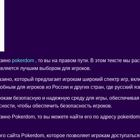
азино
pokerdom
, то вы на правом пути. В этом тексте мы р
является лучшим выбором для игроков.
ино, который предлагает игрокам широкий спектр игр, включ
удобным для игроков из России и других стран, где русский 
окам безопасную и надежную среду для игры, обеспечивая
ности, чтобы обеспечить безопасность игроков.
ино Pokerdom, то вы можете найти его по адресу pokerdom
о сайта Pokerdom, которое позволяет игрокам доступаться 