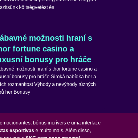
szítsünk költségvetést és
ábavné možnosti hraní s
hor fortune casino a
uxusní bonusy pro hráče
bavné možnosti hraní s thor fortune casino a
xusní bonusy pro hráče Široká nabídka her a
jich rozmanitost Výhody a nevýhody různých
pů her Bonusy
 emocionantes, bônus incríveis e uma interface
tas esportivas
e muito mais. Além disso,