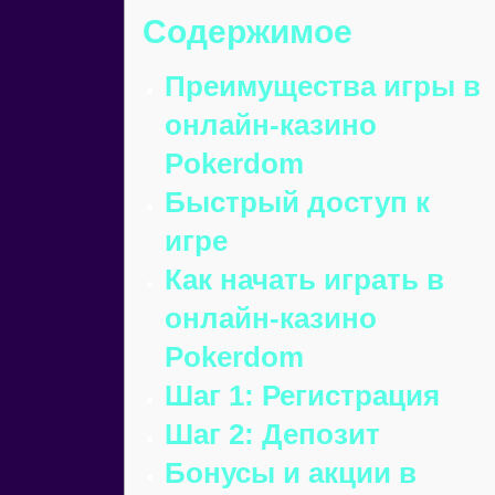
Содержимое
Преимущества игры в
онлайн-казино
Pokerdom
Быстрый доступ к
игре
Как начать играть в
онлайн-казино
Pokerdom
Шаг 1: Регистрация
Шаг 2: Депозит
Бонусы и акции в