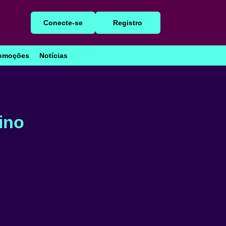
Conecte-se
Registro
omoções
Notícias
ino