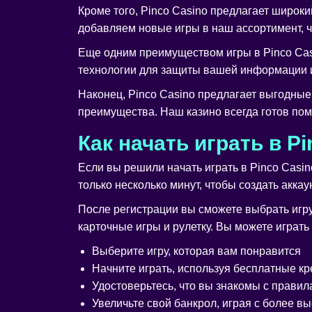
Кроме того, Pinco Casino предлагает широки
добавляем новые игры в наш ассортимент, ч
Еще одним преимуществом игры в Pinco Ca
технологии для защиты вашей информации и
Наконец, Pinco Casino предлагает выгодны
преимущества. Наш казино всегда готов пом
Как начать играть в P
Если вы решили начать играть в Pinco Casin
только несколько минут, чтобы создать аккаун
После регистрации вы сможете выбрать игру,
карточные игры и рулетку. Вы можете играть 
Выберите игру, которая вам понравится
Начните играть, используя бесплатные кр
Удостоверьтесь, что вы знакомы с прави
Увеличьте свой банкрол, играя с более в