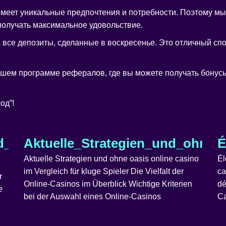
 имеет уникальные предпочтения и потребности. Поэтому м
 получать максимальное удовольствие.
а все депозиты, сделанные в воскресенье. Это отличный сп
ашем программе рефералов, где вы можете получать бонусы
од”!
nd_ohne_oasis_casino_für_ein_sicher
Aktuelle_Strategien_und_ohne_o
É
Aktuelle Strategien und ohne oasis online casino
Él
im Vergleich für kluge Spieler Die Vielfalt der
ca
r
Online-Casinos im Überblick Wichtige Kriterien
dé
e
bei der Auswahl eines Online-Casinos
Ca