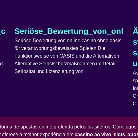
hickenroad_för_äventyrliga_cyklist
Seriöse_Bewertung_von_online
Ä
s
Seriöse Bewertung von online casino ohne oasis
für verantwortungsbewusstes Spielen Die
s
Funktionsweise von OASIS und die Alternativen
u
d-
Alternative Selbstschutzmaßnahmen im Detail
Seriosität und Lizenzierung von
Äv
sp
fö
Ch
Ch
forma de apostas online preferida pelos brasileiros. Com jogos
t
oferece a melhor experiência em
cassino ao vivo
,
slots
,
apos