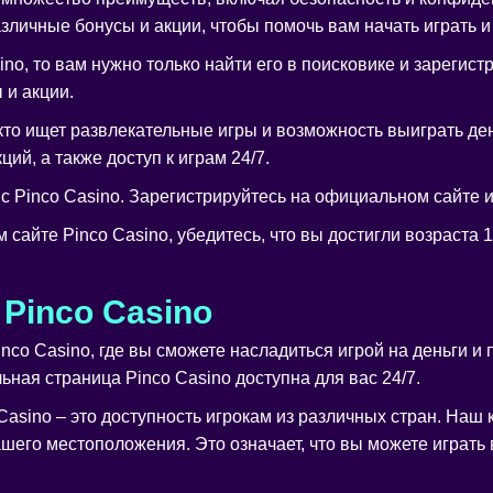
азличные бонусы и акции, чтобы помочь вам начать играть и
o, то вам нужно только найти его в поисковике и зарегистр
 и акции.
, кто ищет развлекательные игры и возможность выиграть д
ий, а также доступ к играм 24/7.
 с Pinco Casino. Зарегистрируйтесь на официальном сайте и
айте Pinco Casino, убедитесь, что вы достигли возраста 1
Pinco Casino
inco Casino, где вы сможете насладиться игрой на деньги 
ьная страница Pinco Casino доступна для вас 24/7.
asino – это доступность игрокам из различных стран. Наш к
ашего местоположения. Это означает, что вы можете играть 