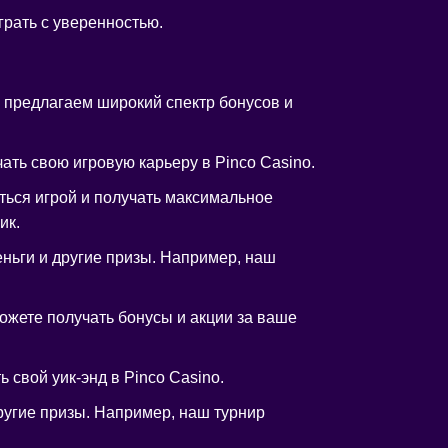
грать с уверенностью.
ы предлагаем широкий спектр бонусов и
ать свою игровую карьеру в Pinco Casino.
ться игрой и получать максимальное
ик.
ньги и другие призы. Например, наш
ожете получать бонусы и акции за ваше
 свой уик-энд в Pinco Casino.
ругие призы. Например, наш турнир