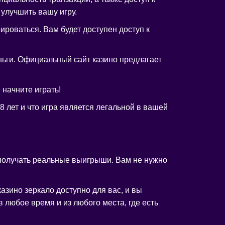
 улучшить вашу игру.
ироваться. Вам будет доступен доступ к
еньги. Официальный сайт казино предлагает
 начните играть!
8 лет и что игра является легальной в вашей
и получать реальные выигрыши. Вам не нужно
азино зеркало доступно для вас, и вы
в любое время и из любого места, где есть