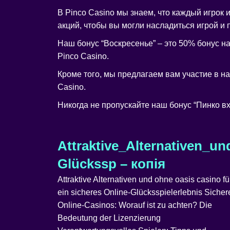
В Pinco Casino мы знаем, что каждый игрок
акций, чтобы вы могли насладиться игрой и
Наш бонус “Воскресенье” – это 50% бонус н
Pinco Casino.
Кроме того, мы предлагаем вам участие в н
Casino.
Никогда не пропускайте наш бонус “Пинко вх
Attraktive_Alternativen_u
Glückssp – копія
Attraktive Alternativen und ohne oasis casino fü
ein sicheres Online-Glücksspielerlebnis Sicher
Online-Casinos: Worauf ist zu achten? Die
Bedeutung der Lizenzierung