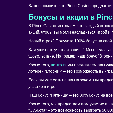
Важно помнить, что Pinco Casino предлагае
Бонусы и акции в Pinc
В Pinco Casino мы знаем, что каждый игрок
акций, чтобы вы могли насладиться игрой и
Новый игрок? Получите 100% бонус на свой п
Вам уже есть учетная запись? Мы предлагае
удовольствие. Например, наш бонус “Вторник
Кроме того,
пинко кз
мы предлагаем вам учас
лотерей “Вторник” – это возможность выигра
Если вы уже есть нашим игроком, мы предла
участие в игре.
Наш бонус “Пятница” – это 30% бонус на все 
Кроме того, мы предлагаем вам участие в н
“Суббота” – это возможность выиграть 50 00