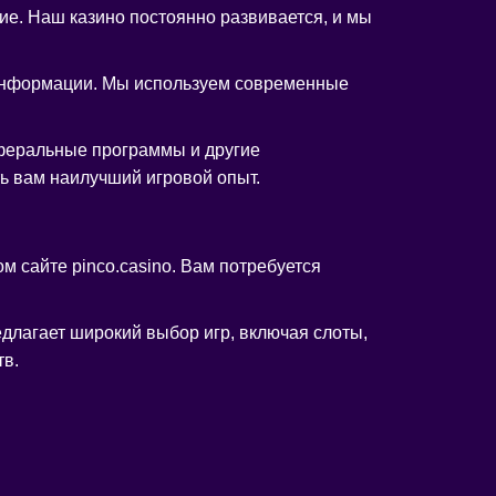
гие. Наш казино постоянно развивается, и мы
 информации. Мы используем современные
еферальные программы и другие
ть вам наилучший игровой опыт.
м сайте pinco.casino. Вам потребуется
едлагает широкий выбор игр, включая слоты,
тв.