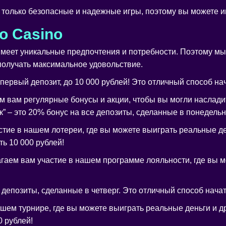
т только безопасные и надежные игры, поэтому вы можете и
o Casino
 имеет уникальные предпочтения и потребности. Поэтому м
 получать максимальное удовольствие.
ервый депозит, до 10 000 рублей! Это отличный способ нач
м вам регулярные бонусы и акции, чтобы вы могли наслади
” – это 20% бонус на все депозиты, сделанные в понедельн
тие в нашем лотереи, где вы можете выиграть реальные де
ть 10 000 рублей!
гаем вам участие в нашем программе лояльности, где вы м
депозиты, сделанные в четверг. Это отличный способ начать
ашем турнире, где вы можете выиграть реальные деньги и д
0 рублей!