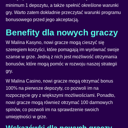
minimum 1 depozytu, a także spełnić określone warunki
gry. Warto zatem dokładnie przeczytać warunki programu
bonusowego przed jego akceptacją.
Benefity dla nowych graczy
W Malina Kasyno, nowi gracze mogą cieszyć się
szeregiem korzyści, które pomagają im wyrównać swoje
szanse w grze. Jedną z nich jest możliwość otrzymania
bonusów, które mogą pomóc w rozwoju naszej strategii
gry.
W Malina Casino, nowi gracze mogą otrzymać bonus
100% na pierwsze depozyty, co pozwoli im na
rozpoczęcie gry z większymi możliwościami. Ponadto,
nowi gracze mogą również otrzymać 100 darmowych
spinów, co pozwoli im na sprawdzenie swoich
umiejętności w grze.
Wskazówki dla nowych graczy