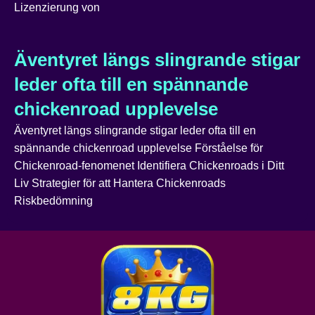
Lizenzierung von
Äventyret längs slingrande stigar
leder ofta till en spännande
chickenroad upplevelse
Äventyret längs slingrande stigar leder ofta till en
spännande chickenroad upplevelse Förståelse för
Chickenroad-fenomenet Identifiera Chickenroads i Ditt
Liv Strategier för att Hantera Chickenroads
Riskbedömning