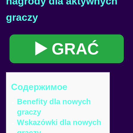
nagrody dla aktywnych
graczy
▶️ GRAĆ
Содержимое
Benefity dla nowych
graczy
Wskazówki dla nowych
graczy