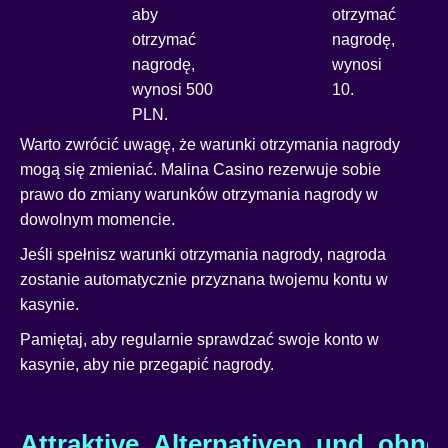
aby
otrzymać
otrzymać
nagrodę,
nagrodę,
wynosi
wynosi 500
10.
PLN.
Warto zwrócić uwagę, że warunki otrzymania nagrody
mogą się zmieniać. Malina Casino rezerwuje sobie
prawo do zmiany warunków otrzymania nagrody w
dowolnym momencie.
Jeśli spełnisz warunki otrzymania nagrody, nagroda
zostanie automatycznie przyznana twojemu kontu w
kasynie.
Pamiętaj, aby regularnie sprawdzać swoje konto w
kasynie, aby nie przegapić nagrody.
Attraktive_Alternativen_und_ohne