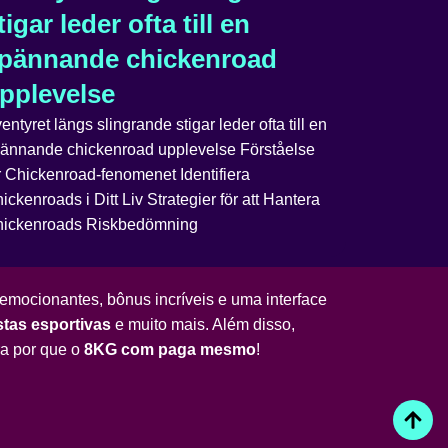
tigar leder ofta till en
pännande chickenroad
pplevelse
entyret längs slingrande stigar leder ofta till en
ännande chickenroad upplevelse Förståelse
r Chickenroad-fenomenet Identifiera
ickenroads i Ditt Liv Strategier för att Hantera
ickenroads Riskbedömning
 emocionantes, bônus incríveis e uma interface
tas esportivas
e muito mais. Além disso,
ra por que o
8KG com paga mesmo
!