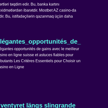
ləri təqdim edir. Bu, banka kartını
xidmətlərdən ibarətdir. Mostbet AZ casino-da
dir. Bu, istifadəçilərin qazanmaq üçün daha
es_Online-
asis_online_casino_im_Vergleich_fü
légantes_opportunités_de_gains_ave
égantes opportunités de gains avec le meilleur
sino en ligne suisse et astuces fiables pour
butants Les Critères Essentiels pour Choisir un
sino en Ligne
er
_casino_ohne_oasis_für_verantwort
ventyret längs slingrande