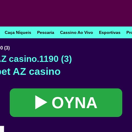
Caça Níqueis
Pescaria
Cassino Ao Vivo
Esportivas
Pr
0 (3)
 casino.1190 (3)
et AZ casino
▶️ OYNA