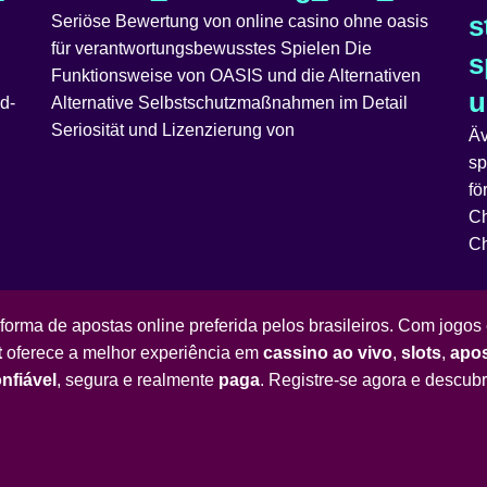
s
Seriöse Bewertung von online casino ohne oasis
für verantwortungsbewusstes Spielen Die
s
Funktionsweise von OASIS und die Alternativen
u
d-
Alternative Selbstschutzmaßnahmen im Detail
Seriosität und Lizenzierung von
Äv
sp
fö
Ch
Ch
forma de apostas online preferida pelos brasileiros. Com jogos
t
oferece a melhor experiência em
cassino ao vivo
,
slots
,
apos
nfiável
, segura e realmente
paga
. Registre-se agora e descub