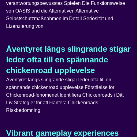
verantwortungsbewusstes Spielen Die Funktionsweise
von OASIS und die Alternativen Alternative
Selbstschutzmaßnahmen im Detail Seriosität und
Lizenzierung von
Äventyret längs slingrande stigar
leder ofta till en spännande
chickenroad upplevelse
Äventyret längs slingrande stigar leder ofta till en
spännande chickenroad upplevelse Förståelse för
Chickenroad-fenomenet Identifiera Chickenroads i Ditt
Liv Strategier för att Hantera Chickenroads
Riskbedömning
Vibrant gameplay experiences