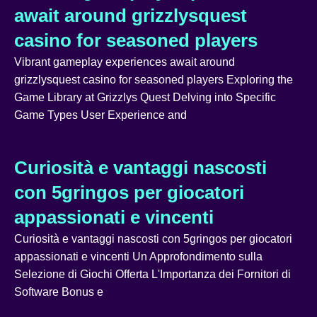
await around grizzlysquest
casino for seasoned players
Vibrant gameplay experiences await around
grizzlysquest casino for seasoned players Exploring the
Game Library at Grizzlys Quest Delving into Specific
Game Types User Experience and
Curiosità e vantaggi nascosti
con 5gringos per giocatori
appassionati e vincenti
Curiosità e vantaggi nascosti con 5gringos per giocatori
appassionati e vincenti Un Approfondimento sulla
Selezione di Giochi Offerta L'Importanza dei Fornitori di
Software Bonus e