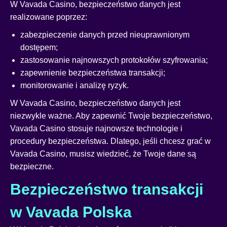
W Vavada Casino, bezpieczeństwo danych jest
realizowane poprzez:
zabezpieczenie danych przed nieuprawnionym
dostępem;
zastosowanie najnowszych protokołów szyfrowania;
zapewnienie bezpieczeństwa transakcji;
monitorowanie i analizę ryzyk.
W Vavada Casino, bezpieczeństwo danych jest
niezwykle ważne. Aby zapewnić Twoje bezpieczeństwo,
Vavada Casino stosuje najnowsze technologie i
procedury bezpieczeństwa. Dlatego, jeśli chcesz grać w
Vavada Casino, musisz wiedzieć, że Twoje dane są
bezpieczne.
Bezpieczeństwo transakcji
w Vavada Polska