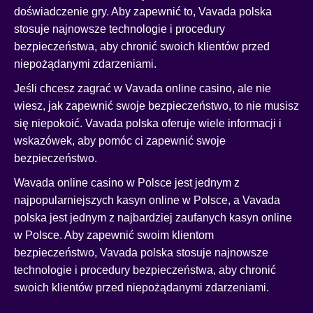
doświadczenie gry. Aby zapewnić to, Vavada polska
stosuje najnowsze technologie i procedury
bezpieczeństwa, aby chronić swoich klientów przed
niepożądanymi zdarzeniami.
Jeśli chcesz zagrać w Vavada online casino, ale nie
wiesz, jak zapewnić swoje bezpieczeństwo, to nie musisz
się niepokoić. Vavada polska oferuje wiele informacji i
wskazówek, aby pomóc ci zapewnić swoje
bezpieczeństwo.
Wavada online casino w Polsce jest jednym z
najpopularniejszych kasyn online w Polsce, a Vavada
polska jest jednym z najbardziej zaufanych kasyn online
w Polsce. Aby zapewnić swoim klientom
bezpieczeństwo, Vavada polska stosuje najnowsze
technologie i procedury bezpieczeństwa, aby chronić
swoich klientów przed niepożądanymi zdarzeniami.