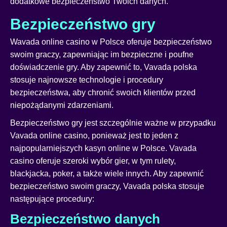
dodatkowe bezpieczeństwo Twoich danych.
Bezpieczeństwo gry
Wavada online casino w Polsce oferuje bezpieczeństwo
swoim graczy, zapewniając im bezpieczne i poufne
doświadczenie gry. Aby zapewnić to, Vavada polska
stosuje najnowsze technologie i procedury
bezpieczeństwa, aby chronić swoich klientów przed
niepożądanymi zdarzeniami.
Bezpieczeństwo gry jest szczególnie ważne w przypadku
Vavada online casino, ponieważ jest to jeden z
najpopularniejszych kasyn online w Polsce. Vavada
casino oferuje szeroki wybór gier, w tym rulety,
blackjacka, poker, a także wiele innych. Aby zapewnić
bezpieczeństwo swoim graczy, Vavada polska stosuje
następujące procedury:
Bezpieczeństwo danych