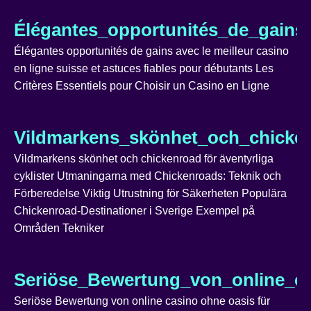
Élégantes_opportunités_de_gains_
Élégantes opportunités de gains avec le meilleur casino
en ligne suisse et astuces fiables pour débutants Les
Critères Essentiels pour Choisir un Casino en Ligne
Vildmarkens_skönhet_och_chickenr
Vildmarkens skönhet och chickenroad för äventyrliga
cyklister Utmaningarna med Chickenroads: Teknik och
Förberedelse Viktig Utrustning för Säkerheten Populära
Chickenroad-Destinationer i Sverige Exempel på
Områden Tekniker
Seriöse_Bewertung_von_online_c
Seriöse Bewertung von online casino ohne oasis für