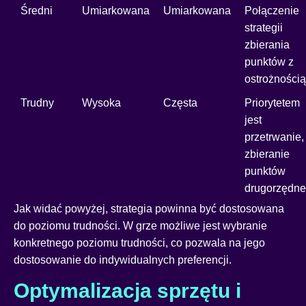
Średni
Umiarkowana
Umiarkowana
Połączenie
strategii
zbierania
punktów z
ostrożnością
Trudny
Wysoka
Częsta
Priorytetem
jest
przetrwanie,
zbieranie
punktów
drugorzędne
Jak widać powyżej, strategia powinna być dostosowana
do poziomu trudności. W grze możliwe jest wybranie
konkretnego poziomu trudności, co pozwala na jego
dostosowanie do indywidualnych preferencji.
Optymalizacja sprzętu i