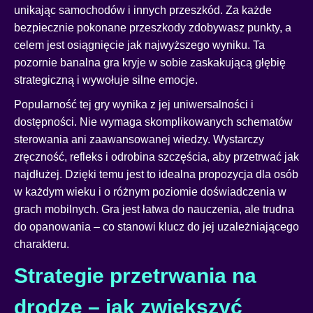
unikając samochodów i innych przeszkód. Za każde
bezpiecznie pokonane przeszkody zdobywasz punkty, a
celem jest osiągnięcie jak najwyższego wyniku. Ta
pozornie banalna gra kryje w sobie zaskakującą głębię
strategiczną i wywołuje silne emocje.
Popularność tej gry wynika z jej uniwersalności i
dostępności. Nie wymaga skomplikowanych schematów
sterowania ani zaawansowanej wiedzy. Wystarczy
zręczność, refleks i odrobina szczęścia, aby przetrwać jak
najdłużej. Dzięki temu jest to idealna propozycja dla osób
w każdym wieku i o różnym poziomie doświadczenia w
grach mobilnych. Gra jest łatwa do nauczenia, ale trudna
do opanowania – co stanowi klucz do jej uzależniającego
charakteru.
Strategie przetrwania na
drodze – jak zwiększyć