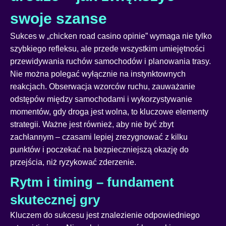
swoje szanse
Sukces w „chicken road casino opinie” wymaga nie tylko
szybkiego refleksu, ale przede wszystkim umiejętności
przewidywania ruchów samochodów i planowania trasy.
Nie można polegać wyłącznie na instynktownych
reakcjach. Obserwacja wzorców ruchu, zauważanie
odstępów między samochodami i wykorzystywanie
momentów, gdy droga jest wolna, to kluczowe elementy
strategii. Ważne jest również, aby nie być zbyt
zachłannym – czasami lepiej zrezygnować z kilku
punktów i poczekać na bezpieczniejszą okazję do
przejścia, niż ryzykować zderzenie.
Rytm i timing – fundament
skutecznej gry
Kluczem do sukcesu jest znalezienie odpowiedniego