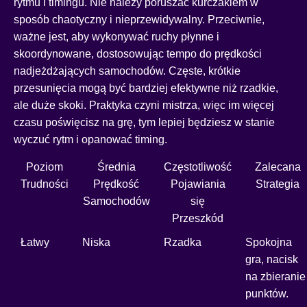
rytmu i timingu. Nie należy poruszać kurczakiem w
sposób chaotyczny i nieprzewidywalny. Przeciwnie,
ważne jest, aby wykonywać ruchy płynne i
skoordynowane, dostosowując tempo do prędkości
nadjeżdżających samochodów. Częste, krótkie
przesunięcia mogą być bardziej efektywne niż rzadkie,
ale duże skoki. Praktyka czyni mistrza, więc im więcej
czasu poświęcisz na grę, tym lepiej będziesz w stanie
wyczuć rytm i opanować timing.
Poziom
Średnia
Częstotliwość
Zalecana
Trudności
Prędkość
Pojawiania
Strategia
Samochodów
się
Przeszkód
Łatwy
Niska
Rzadka
Spokojna
gra, nacisk
na zbieranie
punktów.