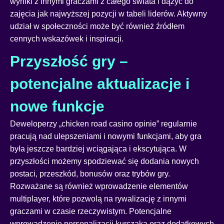
wyniki z innymi graczami z całego świata i dążyć do
zajęcia jak najwyższej pozycji w tabeli liderów. Aktywny
udział w społeczności może być również źródłem
cennych wskazówek i inspiracji.
Przyszłość gry –
potencjalne aktualizacje i
nowe funkcje
Deweloperzy „chicken road casino opinie” regularnie
pracują nad ulepszeniami i nowymi funkcjami, aby gra
była jeszcze bardziej wciągająca i ekscytująca. W
przyszłości możemy spodziewać się dodania nowych
postaci, przeszkód, bonusów oraz trybów gry.
Rozważane są również wprowadzenie elementów
multiplayer, które pozwolą na rywalizację z innymi
graczami w czasie rzeczywistym. Potencjalne
wprowadzenie personalizacji kurczaka oraz dodatkowych