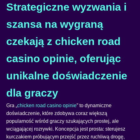
Strategiczne wyzwania i
szansa na wygraną
czekają z chicken road
casino opinie, oferując
unikalne doświadczenie
dla graczy
Gra „
chicken road casino opinie
” to dynamiczne
doświadczenie, które zdobywa coraz większą
popularność wśród graczy szukających prostej, ale
wciągającej rozrywki. Koncepcja jest prosta: sterujesz
kurczakiem próbującym przejść przez ruchliwą drogę,