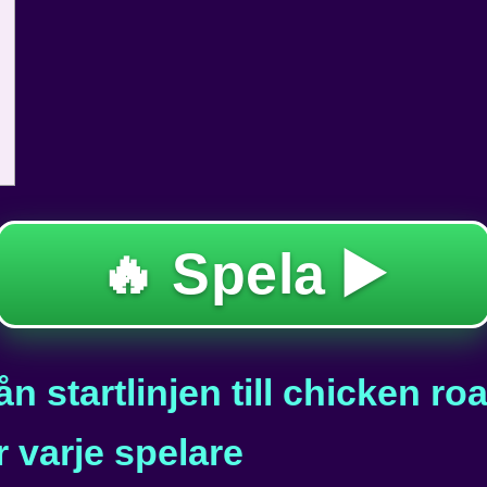
🔥 Spela ▶️
n startlinjen till chicken roa
r varje spelare