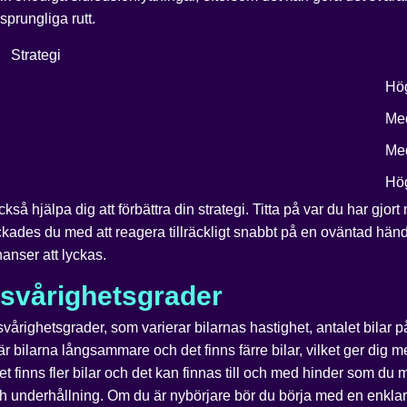
sprungliga rutt.
Strategi
Hö
Me
Me
Hö
å hjälpa dig att förbättra din strategi. Titta på var du har gjor
yckades du med att reagera tillräckligt snabbt på en oväntad hän
anser att lyckas.
 svårighetsgrader
 svårighetsgrader, som varierar bilarnas hastighet, antalet bila
 bilarna långsammare och det finns färre bilar, vilket ger dig me
 finns fler bilar och det kan finnas till och med hinder som du m
 och underhållning. Om du är nybörjare bör du börja med en enkl