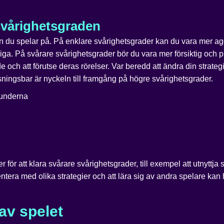
 svårighetsgraden
n du spelar på. På enklare svårighetsgrader kan du vara mer aggr
iga. På svårare svårighetsgrader bör du vara mer försiktig och p
och att förutse deras rörelser. Var beredd att ändra din strategi 
assningsbar är nyckeln till framgång på högre svårighetsgrader.
grunderna
för att klara svårare svårighetsgrader, till exempel att utnyttja s
entera med olika strategier och att lära sig av andra spelare kan 
av spelet