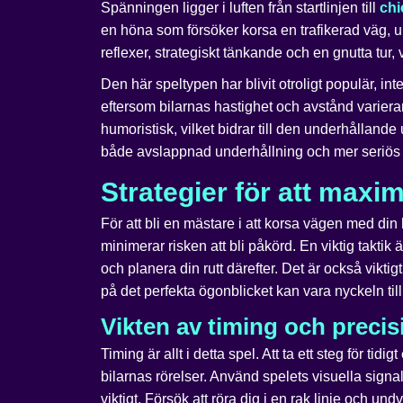
Spänningen ligger i luften från startlinjen till
chi
en höna som försöker korsa en trafikerad väg, 
reflexer, strategiskt tänkande och en gnutta tur, vi
Den här speltypen har blivit otroligt populär, in
eftersom bilarnas hastighet och avstånd varierar,
humoristisk, vilket bidrar till den underhållande
både avslappnad underhållning och mer seriös 
Strategier för att maxi
För att bli en mästare i att korsa vägen med din
minimerar risken att bli påkörd. En viktig taktik 
och planera din rutt därefter. Det är också viktigt
på det perfekta ögonblicket kan vara nyckeln til
Vikten av timing och precis
Timing är allt i detta spel. Att ta ett steg för ti
bilarnas rörelser. Använd spelets visuella signa
viktigt. Försök att röra dig i en rak linje och un