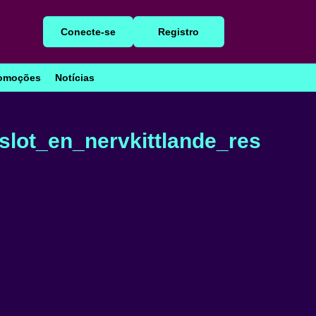
Conecte-se
Registro
omoções
Notícias
_slot_en_nervkittlande_res