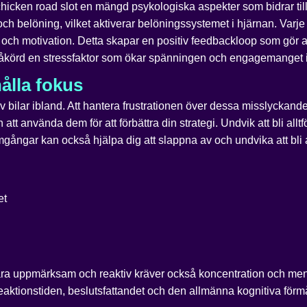
chicken road slot en mängd psykologiska aspekter som bidrar ti
 och belöning, vilket aktiverar belöningssystemet i hjärnan. Var
h motivation. Detta skapar en positiv feedbackloop som gör att s
 påkörd en stressfaktor som ökar spänningen och engagemanget i
ålla fokus
v bilar ibland. Att hantera frustrationen över dessa misslyckanden
 använda dem för att förbättra din strategi. Undvik att bli alltfö
gångar kan också hjälpa dig att slappna av och undvika att bli all
et
a uppmärksam och reaktiv kräver också koncentration och mental
ra reaktionstiden, beslutsfattandet och den allmänna kognitiva för