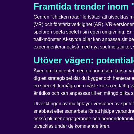
Framtida trender inom 
Genren "chicken road" fortsätter att utvecklas m
(VR) och förstärkt verklighet (AR). VR-version
spelaren spela spelet i sin egen omgivning. En 
trafikmönster. AI-styrda bilar kan anpassa sitt 
experimenterar också med nya spelmekaniker, 
Utöver vägen: potential
Även om konceptet med en höna som korsar vägen 
dig ett strategispel där du bygger och hanterar 
en speciell förmåga och måste korsa en farlig vär
är tidlös och kan anpassas till en mängd olika 
Utvecklingen av multiplayer-versioner av spele
snabbast eller samarbeta för att hjälpa varandra
också bli mer engagerande och beroendeframkall
utvecklas under de kommande åren.