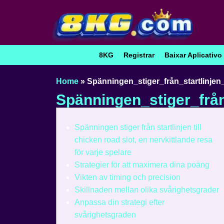
8KG
Registrar
Baixar Aplicativo
Home
»
Spänningen_stiger_från_startlinjen
Spänningen_stiger_från
Spänningen stiger från startlinjen till
chicken road slot, en nervkittlande resa
för varje spelare
Strategier för att maximera dina poäng
Vikten av timing och precision
Skillnaden mellan olika svårighetsgrader
Anpassa din strategi efter
svårighetsgraden