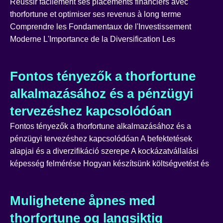
Réussir facilement ses placements financiers avec
thorfortune et optimiser ses revenus à long terme
Comprendre les Fondamentaux de l'Investissement
Moderne L'Importance de la Diversification Les
Fontos tényezők a thorfortune
alkalmazásához és a pénzügyi
tervezéshez kapcsolódóan
Fontos tényezők a thorfortune alkalmazásához és a
pénzügyi tervezéshez kapcsolódóan A befektetések
alapjai és a diverzifikáció szerepe A kockázatvállalási
képesség felmérése Hogyan készítsünk költségvetést és
Mulighetene åpnes med
thorfortune og langsiktig