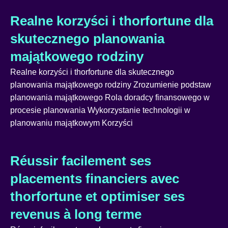
Realne korzyści i thorfortune dla
skutecznego planowania
majątkowego rodziny
Realne korzyści i thorfortune dla skutecznego
planowania majątkowego rodziny Zrozumienie podstaw
planowania majątkowego Rola doradcy finansowego w
procesie planowania Wykorzystanie technologii w
planowaniu majątkowym Korzyści
Réussir facilement ses
placements financiers avec
thorfortune et optimiser ses
revenus à long terme