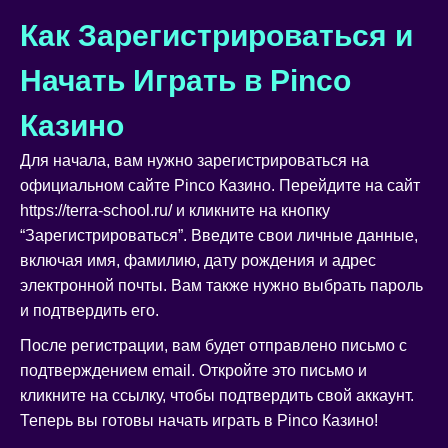
Как Зарегистрироваться и
Начать Играть в Pinco
Казино
Для начала, вам нужно зарегистрироваться на
официальном сайте Pinco Казино. Перейдите на сайт
https://terra-school.ru/ и кликните на кнопку
“Зарегистрироваться”. Введите свои личные данные,
включая имя, фамилию, дату рождения и адрес
электронной почты. Вам также нужно выбрать пароль
и подтвердить его.
После регистрации, вам будет отправлено письмо с
подтверждением email. Откройте это письмо и
кликните на ссылку, чтобы подтвердить свой аккаунт.
Теперь вы готовы начать играть в Pinco Казино!