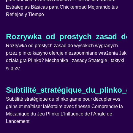
Estrategias Básicas para Chickenroad Mejorando tus
Reflejos y Tiempo
Rozrywka_od_prostych_zasad_do_
Rozrywka od prostych zasad do wysokich wygranych
przez plinko kasyno oferuje niezapomniane wrażenia Jak
działa gra Plinko? Mechanika i zasady Strategie i taktyki
w grze
Subtilité_stratégique_du_plinko_
Subtilité stratégique du plinko game pour décupler vos
gains et maîtriser laléatoire avec finesse Comprendre la
Mécanique du Jeu Plinko L'Influence de l'Angle de
Lancement