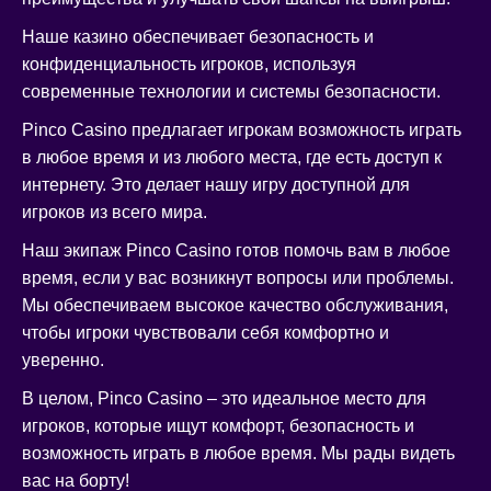
Наше казино обеспечивает безопасность и
конфиденциальность игроков, используя
современные технологии и системы безопасности.
Pinco Casino предлагает игрокам возможность играть
в любое время и из любого места, где есть доступ к
интернету. Это делает нашу игру доступной для
игроков из всего мира.
Наш экипаж Pinco Casino готов помочь вам в любое
время, если у вас возникнут вопросы или проблемы.
Мы обеспечиваем высокое качество обслуживания,
чтобы игроки чувствовали себя комфортно и
уверенно.
В целом, Pinco Casino – это идеальное место для
игроков, которые ищут комфорт, безопасность и
возможность играть в любое время. Мы рады видеть
вас на борту!