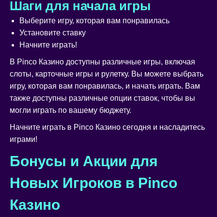
Шаги для начала игры
Выберите игру, которая вам понравилась
Установите ставку
Начните играть!
В Pinco Казино доступны различные игры, включая
слоты, карточные игры и рулетку. Вы можете выбрать
игру, которая вам понравилась, и начать играть. Вам
также доступны различные опции ставок, чтобы вы
могли играть по вашему бюджету.
Начните играть в Pinco Казино сегодня и насладитесь
играми!
Бонусы и Акции для
Новых Игроков в Pinco
Казино