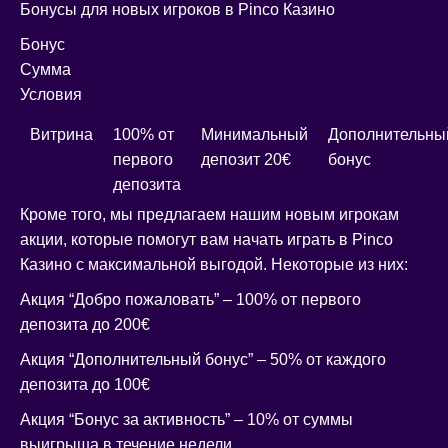
Бонусы для новых игроков в Pinco Казино
Бонус
Сумма
Условия
Витрина
100% от
Минимальный
Дополнительны
первого
депозит 20€
бонус
депозита
Кроме того, мы предлагаем нашим новым игрокам
акции, которые помогут вам начать играть в Pinco
Казино с максимальной выгодой. Некоторые из них:
Акция “Добро пожаловать” – 100% от первого
депозита до 200€
Акция “Дополнительный бонус” – 50% от каждого
депозита до 100€
Акция “Бонус за активность” – 10% от суммы
выигрыша в течение недели