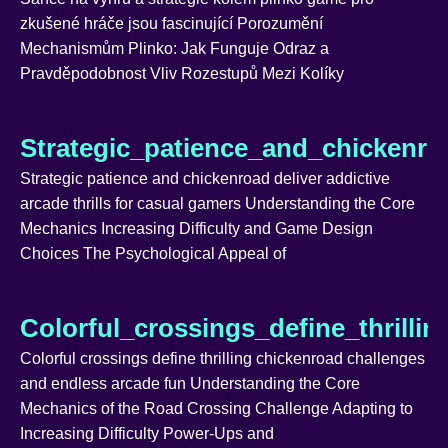
zkušené hráče jsou fascinující Porozumění
Mechanismům Plinko: Jak Funguje Odraz a
Pravděpodobnost Vliv Rozestupů Mezi Kolíky
Strategic_patience_and_chickenroa
Strategic patience and chickenroad deliver addictive
arcade thrills for casual gamers Understanding the Core
Mechanics Increasing Difficulty and Game Design
Choices The Psychological Appeal of
Colorful_crossings_define_thrill
Colorful crossings define thrilling chickenroad challenges
and endless arcade fun Understanding the Core
Mechanics of the Road Crossing Challenge Adapting to
Increasing Difficulty Power-Ups and