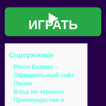
▶️
ИГРАТЬ
Содержимое
Pinco Казино –
Официальный сайт
Пинко
Вход на зеркало
Преимущества и