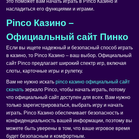
это поможет вам начать играть в Pinco Казино и
насладиться его функциями и играми.
Pinco Казино –
Официальный сайт Пинко
Если вы ищете надежный и безопасный способ играть
в казино, то Pinco Казино – ваш выбор. Официальный
сайт Pinco предлагает широкий спектр игр, включая
слоты, карточные игры и рулетку.
Вам не нужно искать
pinco казино официальный сайт
скачать
зеркало Pinco, чтобы начать играть, потому
что официальный сайт доступен для всех. Вам нужно
только зарегистрироваться, выбрать игру и начать
играть. Pinco Казино обеспечивает безопасность и
конфиденциальность вашей информации, поэтому вы
можете быть уверены в том, что ваше игровое время
будет безопасным и комфортным.