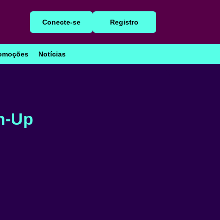
Conecte-se
Registro
omoções
Notícias
n-Up