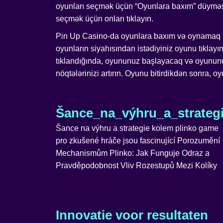
oyunları seçmək üçün “Oyunlara baxım” düyməsi
seçmək üçün onları tıklayın.
Pin Up Casino-da oyunlara baxım və oynamaq ü
oyunların siyahısından istədiyiniz oyunu tıkla
tıklandığında, oyununuz başlayacaq və oyunun
nöqtələrinizi artırın. Oyunu bitirdikdən sonra, 
Šance_na_výhru_a_strateg
Šance na výhru a strategie kolem plinko game
pro zkušené hráče jsou fascinující Porozumění
Mechanismům Plinko: Jak Funguje Odraz a
Pravděpodobnost Vliv Rozestupů Mezi Kolíky
Innovatie voor resultaten