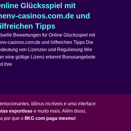
nline Glücksspiel mit
henv-casinos.com.de und
ilfreichen Tipps
tuelle Bewertungen für Online Glücksspiel mit
env-casinos.com.de und hilfreichen Tipps Die
deutung von Lizenzen und Regulierung Wie
n eine gültige Lizenz erkennt Bonusangebote
d ihre
 emocionantes, bônus incríveis e uma interface
tas esportivas
e muito mais. Além disso,
ra por que o
8KG com paga mesmo
!