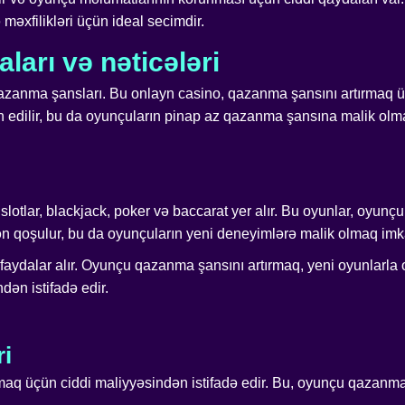
əxfilikləri üçün ideal secimdir.
ları və nəticələri
azanma şansları. Bu onlayn casino, qazanma şansını artırmaq üç
edilir, bu da oyunçuların pinap az qazanma şansına malik olm
otlar, blackjack, poker və baccarat yer alır. Bu oyunlar, oyunçul
n qoşulur, bu da oyunçuların yeni deneyimlərə malik olmaq imka
dalar alır. Oyunçu qazanma şansını artırmaq, yeni oyunlarla 
ən istifadə edir.
ri
maq üçün ciddi maliyyəsindən istifadə edir. Bu, oyunçu qazanm