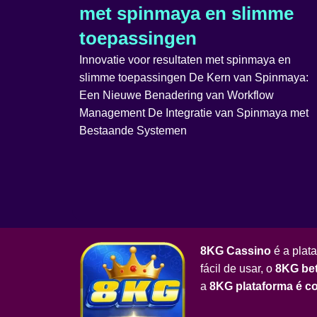
met spinmaya en slimme
toepassingen
Innovatie voor resultaten met spinmaya en
slimme toepassingen De Kern van Spinmaya:
Een Nieuwe Benadering van Workflow
Management De Integratie van Spinmaya met
Bestaande Systemen
8KG Cassino
é a plata
fácil de usar, o
8KG be
a
8KG plataforma é co