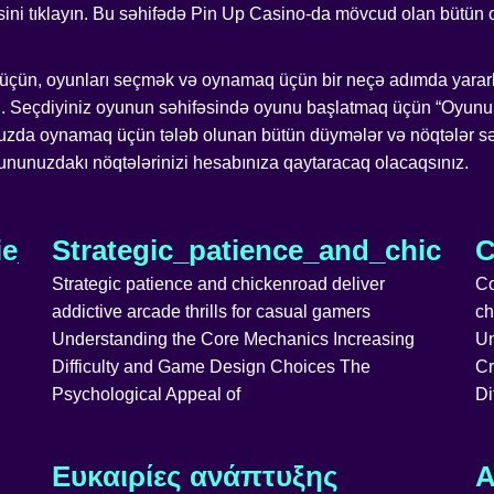
ni tıklayın. Bu səhifədə Pin Up Casino-da mövcud olan bütün oy
çün, oyunları seçmək və oynamaq üçün bir neçə adımda yararl
yın. Seçdiyiniz oyunun səhifəsində oyunu başlatmaq üçün “Oyunu
uzda oynamaq üçün tələb olunan bütün düymələr və nöqtələr s
oyununuzdakı nöqtələrinizi hesabınıza qaytaracaq olacaqsınız.
ie_kolem_plinko_game_pro_zkušené
Strategic_patience_and_chickenr
C
Strategic patience and chickenroad deliver
Co
addictive arcade thrills for casual gamers
ch
Understanding the Core Mechanics Increasing
Un
Difficulty and Game Design Choices The
Cr
Psychological Appeal of
Di
Ευκαιρίες ανάπτυξης
A