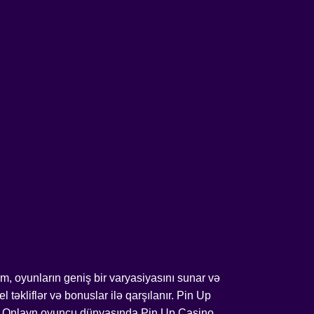
m, oyunların geniş bir varyasiyasını sunar və
təkliflər və bonuslar ilə qarşılanır. Pin Up
ar. Onlayn oyunçu dünyasında Pin Up Casino,