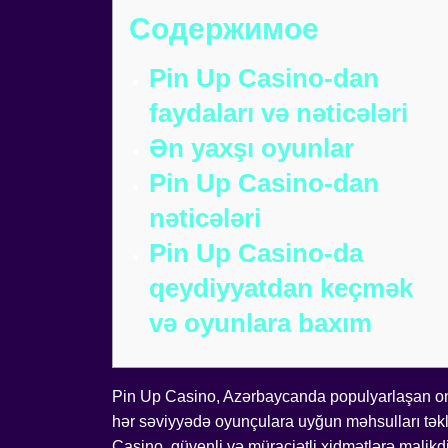
Содержимое
Pin Up Casino-dan
faydaları və nəticələri
Ən yaxşı oyunlar
Pin Up Casino-dan
nəticələri
Pin Up Casino-da
qeydiyyatdan keçmək
və oyunlara baxım
Pin Up Casino, Azərbaycanda populyarlaşan onlay
hər səviyyədə oyunçulara uyğun məhsulları təklif
Casino, güvenli və müraciətli xidmətlərə malik