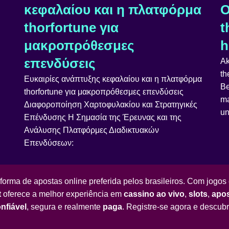
κεφαλαίου και η πλατφόρμα
O
thorfortune για
t
μακροπρόθεσμες
h
επενδύσεις
Ak
th
Ευκαιρίες ανάπτυξης κεφαλαίου και η πλατφόρμα
Be
thorfortune για μακροπρόθεσμες επενδύσεις
ma
Διαφοροποίηση Χαρτοφυλακίου και Στρατηγικές
un
Επένδυσης Η Σημασία της Έρευνας και της
Ανάλυσης Πλατφόρμες Διαδικτυακών
Επενδύσεων:
forma de apostas online preferida pelos brasileiros. Com jogos
t
oferece a melhor experiência em
cassino ao vivo
,
slots
,
apos
nfiável
, segura e realmente
paga
. Registre-se agora e descub