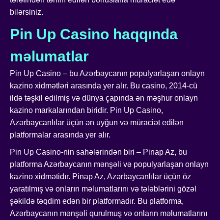
bilərsiniz.
Pin Up Casino haqqında
məlumatlar
Pin Up Casino – bu Azərbaycanın populyarlaşan onlayn
kazino xidmətləri arasında yer alır. Bu casino, 2014-cü
ildə təşkil edilmiş və dünya çapında ən məşhur onlayn
kazino markalarından biridir. Pin Up Casino,
Azərbaycanlılar üçün ən uyğun və müraciət edilən
platformalar arasında yer alır.
Pin Up Casino-nin sahələrindən biri – Pinap Az, bu
platforma Azərbaycanın mənşəli və populyarlaşan onlayn
kazino xidmətidır. Pinap Az, Azərbaycanlılar üçün öz
yaratılmış və onların məlumatlarını və tələblərini gözəl
şəkildə təqdim edən bir platformadır. Bu platforma,
Azərbaycanın mənşəli qurulmuş və onların məlumatlarını