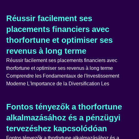
Réussir facilement ses
placements financiers avec
thorfortune et optimiser ses
revenus à long terme
Réussir facilement ses placements financiers avec
thorfortune et optimiser ses revenus à long terme
Comprendre les Fondamentaux de l'Investissement
Moderne L'Importance de la Diversification Les
Fontos tényezők a thorfortune
alkalmazásához és a pénzügyi
tervezéshez kapcsolódóan
Fontos tényezők a thorfortune alkalmazásához és a