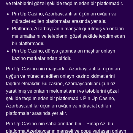
və tələblərini gözəl şəkildə təqdim edən bir platformadır.
Pin Up Casino, Azərbaycanlılar üçün ən uyğun və
müraciət edilən platformalar arasında yer alır.
Platforma, Azərbaycanın mənşəli qurulmuş və onların
məlumatlarını və tələblərini gözəl şəkildə təqdim edən
bir platformadır.
Pin Up Casino, dünya çapında ən məşhur onlayn
kazino markalarından biridir.
Pin Up Casino-nin məqsədi – Azərbaycanlılar üçün ən
uyğun və müraciət edilən onlayn kazino xidmətlərini
təqdim etməkdir. Bu casino, Azərbaycanlılar üçün öz
yaratılmış və onların məlumatlarını və tələblərini gözəl
şəkildə təqdim edən bir platformadır. Pin Up Casino,
Azərbaycanlılar üçün ən uyğun və müraciət edilən
platformalar arasında yer alır.
Pin Up Casino-nin sahələrindən biri – Pinap Az, bu
platforma Azərbaycanın mənşəli və populyarlaşan onlayn