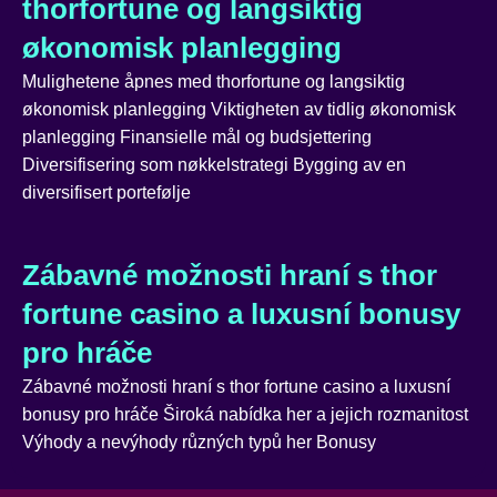
thorfortune og langsiktig
økonomisk planlegging
Mulighetene åpnes med thorfortune og langsiktig
økonomisk planlegging Viktigheten av tidlig økonomisk
planlegging Finansielle mål og budsjettering
Diversifisering som nøkkelstrategi Bygging av en
diversifisert portefølje
Zábavné možnosti hraní s thor
fortune casino a luxusní bonusy
pro hráče
Zábavné možnosti hraní s thor fortune casino a luxusní
bonusy pro hráče Široká nabídka her a jejich rozmanitost
Výhody a nevýhody různých typů her Bonusy