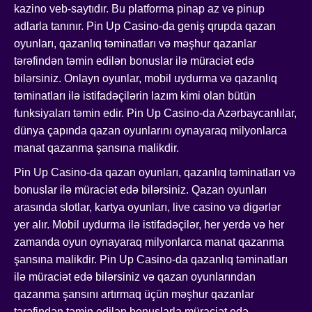
kazino veb-saytıdır. Bu platforma pinap az və pinup
adlarla tanınır. Pin Up Casino-da geniş qrupda qazan
oyunları, qazanlıq təminatları və məşhur qazanlar
tərəfindən təmin edilən bonuslar ilə müraciət edə
bilərsiniz. Onlayn oyunlar, mobil uydurma və qazanlıq
təminatları ilə istifadəçilərin lazım kimi olan bütün
funksiyaları təmin edir. Pin Up Casino-da Azərbaycanlılar,
dünya çapında qazan oyunlarını oynayaraq milyonlarca
manat qazanma şansına malikdir.
Pin Up Casino-da qazan oyunları, qazanlıq təminatları və
bonuslar ilə müraciət edə bilərsiniz. Qazan oyunları
arasında slotlar, kartya oyunları, live casino və digərlər
yer alır. Mobil uydurma ilə istifadəçilər, her yerdə və her
zamanda oyun oynayaraq milyonlarca manat qazanma
şansına malikdir. Pin Up Casino-da qazanlıq təminatları
ilə müraciət edə bilərsiniz və qazan oyunlarından
qazanma şansını artırmaq üçün məşhur qazanlar
tərəfindən təmin edilən bonuslarla müraciət edə