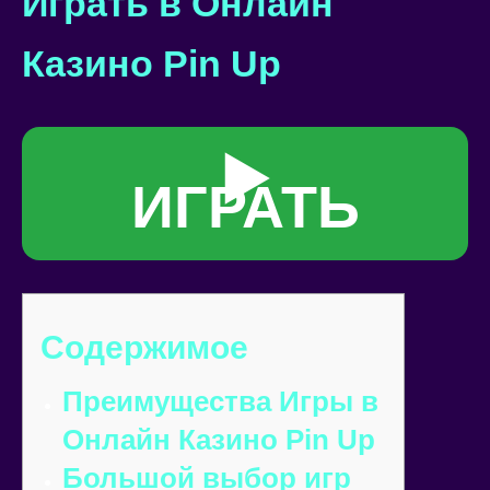
Играть в Онлайн
Казино Pin Up
▶️
ИГРАТЬ
Содержимое
Преимущества Игры в
Онлайн Казино Pin Up
Большой выбор игр