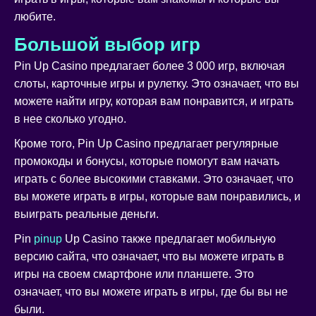
любите.
Большой выбор игр
Pin Up Casino предлагает более 3 000 игр, включая
слоты, карточные игры и рулетку. Это означает, что вы
можете найти игру, которая вам понравится, и играть
в нее сколько угодно.
Кроме того, Pin Up Casino предлагает регулярные
промокоды и бонусы, которые помогут вам начать
играть с более высокими ставками. Это означает, что
вы можете играть в игры, которые вам понравились, и
выиграть реальные деньги.
Pin
pinup
Up Casino также предлагает мобильную
версию сайта, что означает, что вы можете играть в
игры на своем смартфоне или планшете. Это
означает, что вы можете играть в игры, где бы вы не
были.