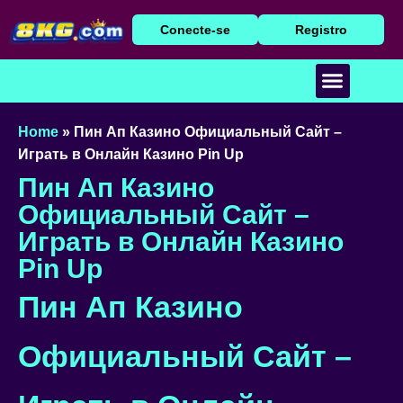
Conecte-se
Registro
Baixar Aplicativo
Caça Níqueis
Cassino Ao Vivo
Home
»
Пин Ап Казино Официальный Сайт –
Играть в Онлайн Казино Pin Up
Пин Ап Казино
Официальный Сайт –
Играть в Онлайн Казино
Pin Up
Пин Ап Казино
Официальный Сайт –