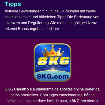
Tipps
Aktuelle Bewertungen für Online Glücksspiel mit thenv-
casinos.com.de und hilfreichen Tipps Die Bedeutung von
Lizenzen und Regulierung Wie man eine gültige Lizenz
erkennt Bonusangebote und ihre
8KG Cassino
é a plataforma de apostas online preferida
pelos brasileiros. Com jogos emocionantes, bônus
incríveis e uma interface fácil de usar, o
8KG bet
oferece