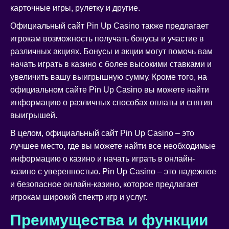
карточные игры, рулетку и другие.
Официальный сайт Pin Up Casino также предлагает
игрокам возможность получать бонусы и участие в
различных акциях. Бонусы и акции могут помочь вам
начать играть в казино с более высокими ставками и
увеличить вашу выигрышную сумму. Кроме того, на
официальном сайте Pin Up Casino вы можете найти
информацию о различных способах оплаты и снятия
выигрышей.
В целом, официальный сайт Pin Up Casino – это
лучшее место, где вы можете найти все необходимые
информацию о казино и начать играть в онлайн-
казино с уверенностью. Pin Up Casino – это надежное
и безопасное онлайн-казино, которое предлагает
игрокам широкий спектр игр и услуг.
Преимущества и функции