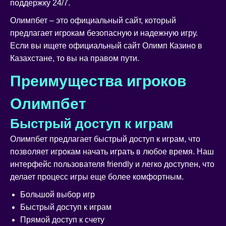
поддержку 24/7.
Олимпбет – это официальный сайт, который
предлагает игрокам безопасную и надежную игру.
Если вы ищете официальный сайт Олимп Казино в
Казахстане, то вы на правом пути.
Преимущества игроков
Олимпбет
Быстрый доступ к играм
Олимпбет предлагает быстрый доступ к играм, что
позволяет игрокам начать играть в любое время. Наш
интерфейс пользователя friendly и легко доступен, что
делает процесс игры еще более комфортным.
Большой выбор игр
Быстрый доступ к играм
Прямой доступ к счету