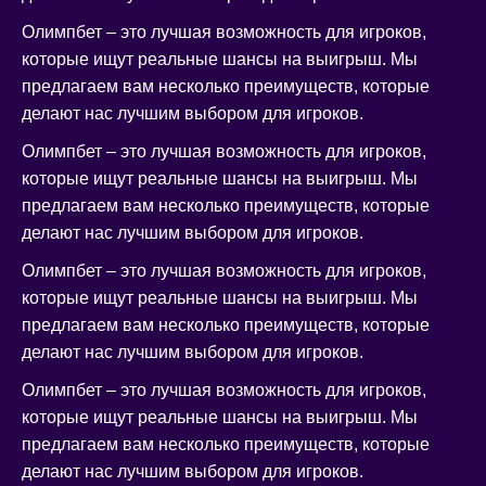
Олимпбет – это лучшая возможность для игроков,
которые ищут реальные шансы на выигрыш. Мы
предлагаем вам несколько преимуществ, которые
делают нас лучшим выбором для игроков.
Олимпбет – это лучшая возможность для игроков,
которые ищут реальные шансы на выигрыш. Мы
предлагаем вам несколько преимуществ, которые
делают нас лучшим выбором для игроков.
Олимпбет – это лучшая возможность для игроков,
которые ищут реальные шансы на выигрыш. Мы
предлагаем вам несколько преимуществ, которые
делают нас лучшим выбором для игроков.
Олимпбет – это лучшая возможность для игроков,
которые ищут реальные шансы на выигрыш. Мы
предлагаем вам несколько преимуществ, которые
делают нас лучшим выбором для игроков.