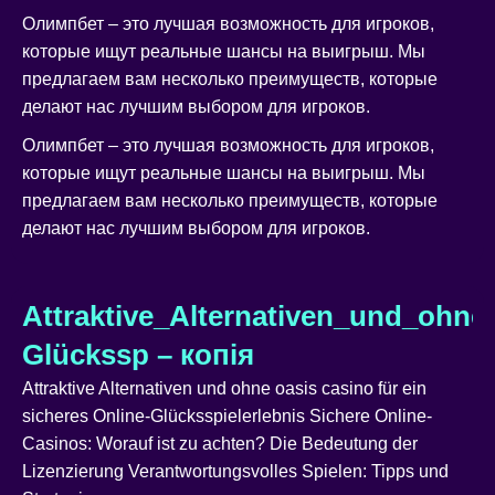
Олимпбет – это лучшая возможность для игроков,
которые ищут реальные шансы на выигрыш. Мы
предлагаем вам несколько преимуществ, которые
делают нас лучшим выбором для игроков.
Олимпбет – это лучшая возможность для игроков,
которые ищут реальные шансы на выигрыш. Мы
предлагаем вам несколько преимуществ, которые
делают нас лучшим выбором для игроков.
Attraktive_Alternativen_und_ohne
Glückssp – копія
Attraktive Alternativen und ohne oasis casino für ein
sicheres Online-Glücksspielerlebnis Sichere Online-
Casinos: Worauf ist zu achten? Die Bedeutung der
Lizenzierung Verantwortungsvolles Spielen: Tipps und