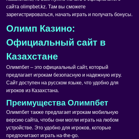
сайта olimpbet.kz. Там вы сможете
зарегистрироваться, начать играть и получать бонусы.
Олимп Казино:
Официальный сайт в
Казахстане
Олимпбет – это официальный сайт, который
предлагает игрокам безопасную и надежную игру.
Сайт доступен на русском языке, что удобно для
игроков из Казахстана.
Преимущества Олимпбет
Олимпбет также предлагает игрокам мобильную
версию сайта, чтобы они могли играть на любом
устройстве. Это удобно для игроков, которые
предпочитают играть на-the-go.