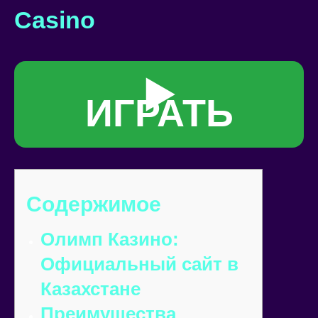
Casino
▶️
ИГРАТЬ
Содержимое
Олимп Казино:
Официальный сайт в
Казахстане
Преимущества