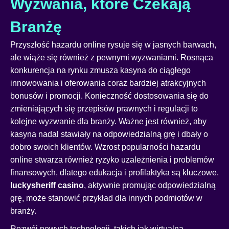
Wyzwania, które Czekają
Branżę
Przyszłość hazardu online rysuje się w jasnych barwach,
ale wiąże się również z pewnymi wyzwaniami. Rosnąca
konkurencja na rynku zmusza kasyna do ciągłego
innowowania i oferowania coraz bardziej atrakcyjnych
bonusów i promocji. Konieczność dostosowania się do
zmieniających się przepisów prawnych i regulacji to
kolejne wyzwanie dla branży. Ważne jest również, aby
kasyna nadal stawiały na odpowiedzialną grę i dbały o
dobro swoich klientów. Wzrost popularności hazardu
online stwarza również ryzyko uzależnienia i problemów
finansowych, dlatego edukacja i profilaktyka są kluczowe.
luckysheriff casino
, aktywnie promując odpowiedzialną
grę, może stanowić przykład dla innych podmiotów w
branży.
Rozwój nowych technologii, takich jak wirtualna