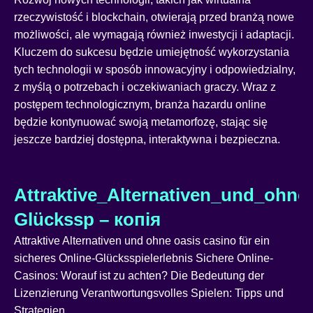
rzeczywistość i blockchain, otwierają przed branżą nowe
możliwości, ale wymagają również inwestycji i adaptacji.
Kluczem do sukcesu będzie umiejętność wykorzystania
tych technologii w sposób innowacyjny i odpowiedzialny,
z myślą o potrzebach i oczekiwaniach graczy. Wraz z
postępem technologicznym, branża hazardu online
będzie kontynuować swoją metamorfozę, stając się
jeszcze bardziej dostępna, interaktywna i bezpieczna.
Attraktive_Alternativen_und_ohne
Glückssp – копія
Attraktive Alternativen und ohne oasis casino für ein
sicheres Online-Glücksspielerlebnis Sichere Online-
Casinos: Worauf ist zu achten? Die Bedeutung der
Lizenzierung Verantwortungsvolles Spielen: Tipps und
Strategien