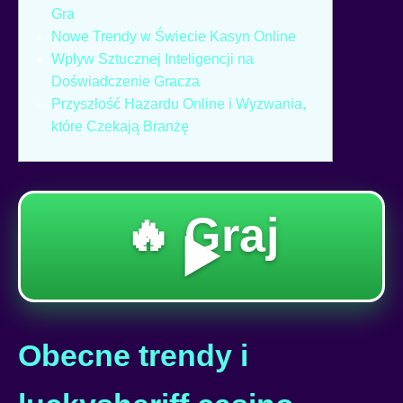
Gra
Nowe Trendy w Świecie Kasyn Online
Wpływ Sztucznej Inteligencji na
Doświadczenie Gracza
Przyszłość Hazardu Online i Wyzwania,
które Czekają Branżę
🔥 Graj
▶️
Obecne trendy i