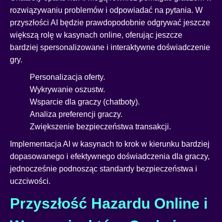
rozwiązywaniu problemów i odpowiadać na pytania. W
przyszłości AI będzie prawdopodobnie odgrywać jeszcze
większą rolę w kasynach online, oferując jeszcze
bardziej spersonalizowane i interaktywne doświadczenie
gry.
Personalizacja oferty.
Wykrywanie oszustw.
Wsparcie dla graczy (chatboty).
Analiza preferencji graczy.
Zwiększenie bezpieczeństwa transakcji.
Implementacja AI w kasynach to krok w kierunku bardziej
dopasowanego i efektywnego doświadczenia dla graczy,
jednocześnie podnosząc standardy bezpieczeństwa i
uczciwości.
Przyszłość Hazardu Online i