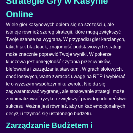
Strategie Gry w Kasynie
Online
Wiele gier kasynowych opiera się na szczęściu, ale
istnieje również szereg strategii, które mogą zwiększyć
Twoje szanse na wygraną. W przypadku gier karcianych,
takich jak blackjack, znajomość podstawowych strategii
może znacznie poprawić Twoje wyniki. W pokerze
kluczowa jest umiejętność czytania przeciwników,
blefowania i zarządzania stawkami. W grach slotowych,
choć losowych, warto zwracać uwagę na RTP i wybierać
te o wyższym współczynniku zwrotu. Nie da się
zagwarantować wygranej, ale stosowanie strategii może
zminimalizować ryzyko i zwiększyć prawdopodobieństwo
sukcesu. Ważne jest również, aby unikać emocjonalnych
decyzji i trzymać się ustalonego budżetu.
Zarządzanie Budżetem i