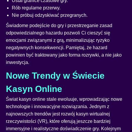
Ustal granice czasowe gry.
Rób regularne przerwy.
Nie próbuj odzyskiwać przegranych.
Świadome podejście do gry i przestrzeganie zasad
odpowiedzialnego hazardu pozwoli Ci cieszyć się
emocjami związanymi z grą, minimalizując ryzyko
negatywnych konsekwencji. Pamiętaj, że hazard
powinien być traktowany jako forma rozrywki, a nie jako
inwestycja.
Nowe Trendy w Świecie
Kasyn Online
Świat kasyn online stale ewoluuje, wprowadzając nowe
technologie i innowacyjne rozwiązania. Jednym z
najnowszych trendów jest rozwój kasyn wirtualnej
rzeczywistości (VR), które oferują jeszcze bardziej
immersyjne i realistyczne doświadczenie gry. Kolejnym