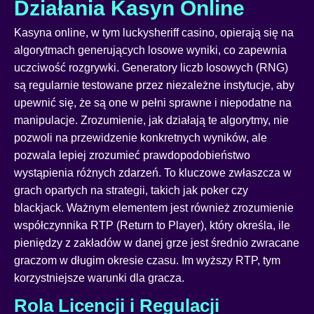
Działania Kasyn Online
Kasyna online, w tym luckysheriff casino, opierają się na
algorytmach generujących losowe wyniki, co zapewnia
uczciwość rozgrywki. Generatory liczb losowych (RNG)
są regularnie testowane przez niezależne instytucje, aby
upewnić się, że są one w pełni sprawne i niepodatne na
manipulacje. Zrozumienie, jak działają te algorytmy, nie
pozwoli na przewidzenie konkretnych wyników, ale
pozwala lepiej zrozumieć prawdopodobieństwo
wystąpienia różnych zdarzeń. To kluczowe zwłaszcza w
grach opartych na strategii, takich jak poker czy
blackjack. Ważnym elementem jest również zrozumienie
współczynnika RTP (Return to Player), który określa, ile
pieniędzy z zakładów w danej grze jest średnio zwracane
graczom w długim okresie czasu. Im wyższy RTP, tym
korzystniejsze warunki dla gracza.
Rola Licencji i Regulacji