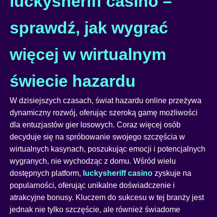
luckysheriff casino –
sprawdź, jak wygrać
więcej w wirtualnym
świecie hazardu
W dzisiejszych czasach, świat hazardu online przeżywa
dynamiczny rozwój, oferując szeroką gamę możliwości
dla entuzjastów gier losowych. Coraz więcej osób
decyduje się na spróbowanie swojego szczęścia w
wirtualnych kasynach, poszukując emocji i potencjalnych
wygranych, nie wychodząc z domu. Wśród wielu
dostępnych platform,
luckysheriff casino
zyskuje na
popularności, oferując unikalne doświadczenie i
atrakcyjne bonusy. Kluczem do sukcesu w tej branży jest
jednak nie tylko szczęście, ale również świadome