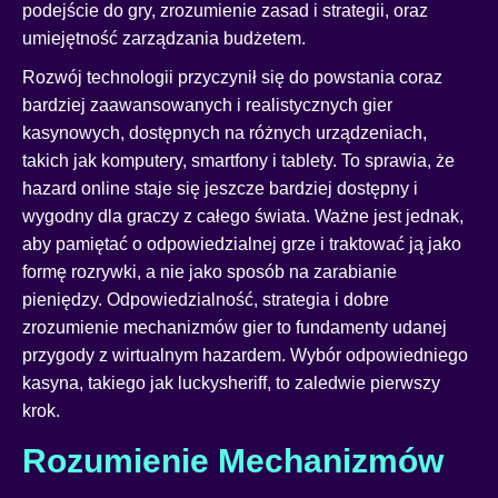
podejście do gry, zrozumienie zasad i strategii, oraz
umiejętność zarządzania budżetem.
Rozwój technologii przyczynił się do powstania coraz
bardziej zaawansowanych i realistycznych gier
kasynowych, dostępnych na różnych urządzeniach,
takich jak komputery, smartfony i tablety. To sprawia, że
hazard online staje się jeszcze bardziej dostępny i
wygodny dla graczy z całego świata. Ważne jest jednak,
aby pamiętać o odpowiedzialnej grze i traktować ją jako
formę rozrywki, a nie jako sposób na zarabianie
pieniędzy. Odpowiedzialność, strategia i dobre
zrozumienie mechanizmów gier to fundamenty udanej
przygody z wirtualnym hazardem. Wybór odpowiedniego
kasyna, takiego jak luckysheriff, to zaledwie pierwszy
krok.
Rozumienie Mechanizmów