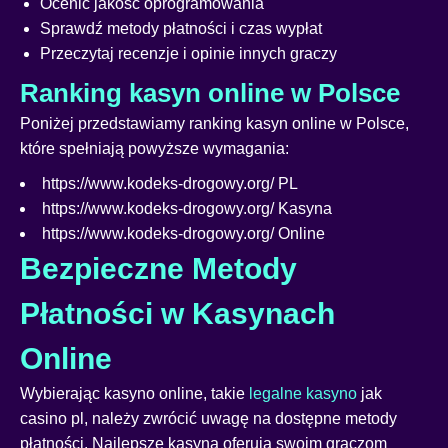
Ocenić jakość oprogramowania
Sprawdź metody płatności i czas wypłat
Przeczytaj recenzje i opinie innych graczy
Ranking kasyn online w Polsce
Poniżej przedstawiamy ranking kasyn online w Polsce,
które spełniają powyższe wymagania:
https://www.kodeks-drogowy.org/ PL
https://www.kodeks-drogowy.org/ Kasyna
https://www.kodeks-drogowy.org/ Online
Bezpieczne Metody
Płatności w Kasynach
Online
Wybierając kasyno online, takie
legalne kasyno
jak
casino pl, należy zwrócić uwagę na dostępne metody
płatności. Najlepsze kasyna oferują swoim graczom