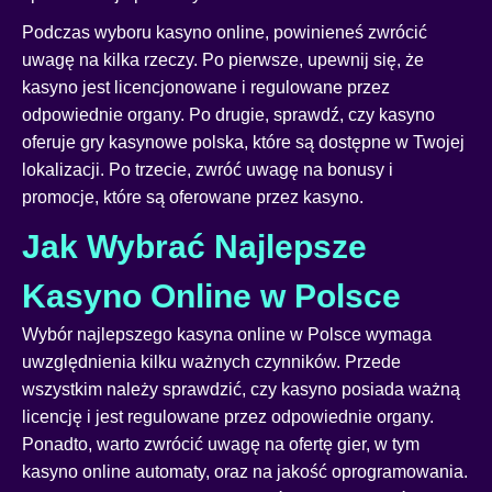
Podczas wyboru kasyno online, powinieneś zwrócić
uwagę na kilka rzeczy. Po pierwsze, upewnij się, że
kasyno jest licencjonowane i regulowane przez
odpowiednie organy. Po drugie, sprawdź, czy kasyno
oferuje gry kasynowe polska, które są dostępne w Twojej
lokalizacji. Po trzecie, zwróć uwagę na bonusy i
promocje, które są oferowane przez kasyno.
Jak Wybrać Najlepsze
Kasyno Online w Polsce
Wybór najlepszego kasyna online w Polsce wymaga
uwzględnienia kilku ważnych czynników. Przede
wszystkim należy sprawdzić, czy kasyno posiada ważną
licencję i jest regulowane przez odpowiednie organy.
Ponadto, warto zwrócić uwagę na ofertę gier, w tym
kasyno online automaty, oraz na jakość oprogramowania.