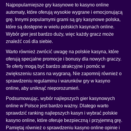
Najpopularniejsze gry kasynowe to kasyno online
automaty, które oferują wysokie wygrane i emocjonującą
grę. Innymi popularnymi grami są gry kasynowe polska,
które są dostępne w wielu polskich kasynach online.
Wybór gier jest bardzo duży, więc każdy gracz może
znaleźć coś dla siebie.
Warto również zwrócić uwagę na polskie kasyna, które
oferują specjalne promocje i bonusy dla nowych graczy.
Te oferty mogą być bardzo atrakcyjne i pomóc w
zwiększeniu szans na wygraną. Nie zapomnij również o
sprawdzeniu regulaminu i warunków gry w kasyno
online, aby uniknąć nieporozumień.
Podsumowując, wybór najlepszych gier kasynowych
online w Polsce jest bardzo ważny. Dlatego warto
sprawdzić ranking najlepszych kasyn i wybrać polskie
kasyno online, które oferuje bezpieczną i przyjemną grę.
Pamiętaj również o sprawdzeniu kasyno online opinie i