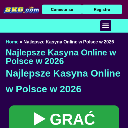
Conecte-se
Registro
Baixar Aplicativo
Caça Níqueis
Cassino Ao Vivo
Home
»
Najlepsze Kasyna Online w Polsce w 2026
Najlepsze Kasyna Online w
Polsce w 2026
Najlepsze Kasyna Online
w Polsce w 2026
▶️ GRAĆ