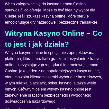
Warto zalogować się do kasyna Lemon Casino i
sprawdzić, co oferuje. Może to być idealny wybór dla
Ciebie, jeśli szukasz kasyna online, które oferuje
emocjonujące gry hazardowe i bezpieczne transakcje.
Witryna Kasyno Online – Co
to jest i jak działa?
Witryna kasyno online to specjalnie zaprojektowana
platforma, która umożliwia graczom korzystanie z kasyna
online, korzystając z przeglądarki internetowej. Lemon
Casino, jako jeden z najpopularniejszych kasyn online,
oferuje swoim klientom szeroki wybór gier hazardowych,
w tym ruletka, blackjack, poker, kasyno, a także wiele
innych. Głównym celem witryny kasyno online jest
zapewnienie graczom bezpiecznego i wygodnego
doświadczenia hazardowego.