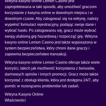
Witryna kasyno online Lemon Casino jest
zaprojektowana w taki sposób, aby umożliwić graczom
korzystanie z kasyna online w dowolnym miejscu i w
dowolnym czasie. Aby zalogować się na witrynę, należy
wypełnić formularz rejestracyjny, podając swoje dane i
wybrać hasło. Po zalogowaniu się, gracz może wybrać
swoją ulubioną grę hazardową i rozpocząć grę. Witryna
kasyno online Lemon Casino jest także wyposażona w
system bezpieczeństwa, który chroni dane graczy i
zapewnia bezpieczeństwo transakcji.
Witryna kasyno online Lemon Casino oferuje także wiele
korzyści, takich jak możliwość korzystania z bonusów,
darmowych spinów i innych promocji. Gracz może także
korzystać z obsługi klienta, która jest dostępna 24/7, aby
pomóc w rozwiązaniu problemów lub zadań.
Witryna Kasyno Online
Właściwości