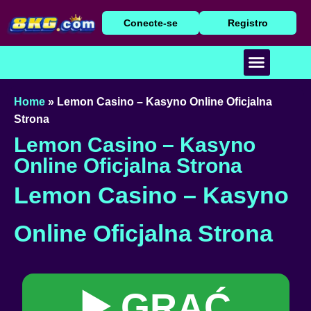
Conecte-se
Registro
Baixar Aplicativo
Caça Níqueis
Cassino Ao Vivo
Home
»
Lemon Casino – Kasyno Online Oficjalna
Strona
Lemon Casino – Kasyno
Online Oficjalna Strona
Lemon Casino – Kasyno
Online Oficjalna Strona
▶️ GRAĆ