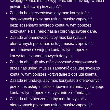
swojego konta, musisz wypełnić formularz logowania i
potwierdzić swoją tożsamość.
Zasada bezpieczeństwa: aby móc korzystać z
oferowanych przez nas usług, musisz zapewnić
bezpieczeństwo swojego konta, w tym poprzez
korzystanie z silnego hasła i chroniąc swoje dane.
Zasada anonimowości: aby móc korzystać z
oferowanych przez nas usług, musisz zapewnić
anonimowość swojego konta, w tym poprzez
korzystanie z anonimowych danych.
Zasada obsługi: aby móc korzystać z oferowanych
przez nas usług, musisz zapewnić obsługę swojego
konta, w tym poprzez korzystanie z obsługi klienta.
Zasada refundacji: aby móc korzystać z oferowanych
przez nas usług, musisz zapewnić refundację swojego
konta, w tym poprzez korzystanie z refundacji.
Zasada ubezpieczenia: aby móc korzystać z
oferowanych przez nas usług, musisz zapewnić