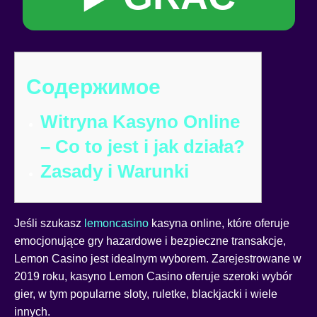
Содержимое
Witryna Kasyno Online
– Co to jest i jak działa?
Zasady i Warunki
Jeśli szukasz
lemoncasino
kasyna online, które oferuje
emocjonujące gry hazardowe i bezpieczne transakcje,
Lemon Casino jest idealnym wyborem. Zarejestrowane w
2019 roku, kasyno Lemon Casino oferuje szeroki wybór
gier, w tym popularne sloty, ruletke, blackjacki i wiele
innych.