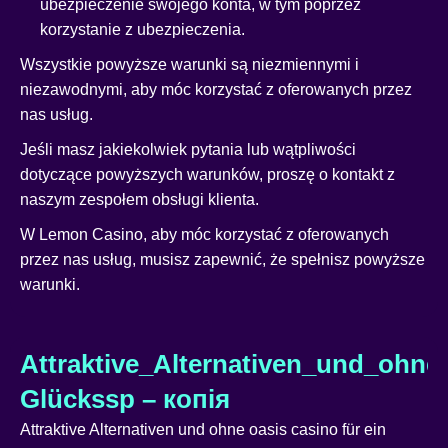
ubezpieczenie swojego konta, w tym poprzez
korzystanie z ubezpieczenia.
Wszystkie powyższe warunki są niezmiennymi i
niezawodnymi, aby móc korzystać z oferowanych przez
nas usług.
Jeśli masz jakiekolwiek pytania lub wątpliwości
dotyczące powyższych warunków, proszę o kontakt z
naszym zespołem obsługi klienta.
W Lemon Casino, aby móc korzystać z oferowanych
przez nas usług, musisz zapewnić, że spełnisz powyższe
warunki.
Attraktive_Alternativen_und_ohne
Glückssp – копія
Attraktive Alternativen und ohne oasis casino für ein