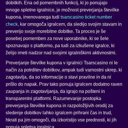
dobitkih. Ena od pomembnih funkcij, ki jo ponujajo
mnoge spletne igralnice, je možnost preverjanja številke
kupona, imenovanega tudi
tsarscasino ticket number
check
, kar omogoča igralcem, da sledijo svojim stavam in
preverijo svoje morebitne dobitke. Ta proces je še
posebej pomemben za nove uporabnike, ki se šele
spoznavajo s platformo, pa tudi za izkušene igralce, ki
želijo imeti nadzor nad svojimi igralniškimi aktivnostmi.
Preverjanje številke kupona v igralnici Tsarscasino ni le
način za potrditev dobitkov, ampak tudi varnostni ukrep, ki
zagotavlja, da so informacije o stavi pravilne in da ni
prišlo do napak. Prav tako ponuja igralcem dodatno raven
zaupanja in zagotavljanja, da igrajo na pošteni in
transparentni platformi. Razumevanje postopka
preverjanja številke kupona in razpoložljivih orodij za
sledenje dobitkov lahko igralcem prihrani čas in trud,
hkrati pa jim omogoči, da izkoristijo vse prednosti, ki jih
ponuja spletna igralnica.