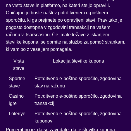
na vrsto stave in platformo, na kateri ste jo opravili.
Običajno jo boste našli v potrditvenem e-poštnem
sporočilu, ki ga prejmete po opravljeni stavi. Prav tako je
pogosto dostopna v zgodovini transakcij na vašem
računu v Tsarscasinu. Če imate težave z iskanjem
številke kupona, se obrnite na službo za pomoč strankam,
ki vam bo z veseljem pomagala.
Vrsta
Lokacija številke kupona
stave
Športne
Potrditveno e-poštno sporočilo, zgodovina
stave
stav na računu
Casino
Potrditveno e-poštno sporočilo, zgodovina
igre
transakcij
Loteriye
Potrditveno e-poštno sporočilo, zgodovina
kuponov
Pomembno je, da se zavedate, da je številka kupona