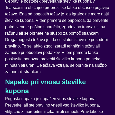
Čeprav je postopek preverjanja številke kupona v
Tsarscasinu običajno preprost, se lahko občasno pojavijo
težave. Ena od pogostih težav je, da igralec ne more najti
številke kupona. V tem primeru se priporoča, da preverite
potrditveno e-poštno sporočilo, zgodovino transakcij na
računu ali se obrnete na službo za pomoč strankam.
Druga pogosta težava je, da se status stave ne posodobi
pravilno. To se lahko zgodi zaradi tehničnih težav ali
zamude pri obdelavi podatkov. V tem primeru lahko
poskusite ponovno preveriti številko kupona po nekaj
minutah ali urah. Če težava vztraja, se obrnite na službo
za pomoč strankam.
Napake pri vnosu številke
kupona
Pogosta napaka je napačen vnos številke kupona.
Preverite, ali ste pravilno vnesli vso številko kupona,
vključno z morebitnimi črkami ali simboli. Prav tako se