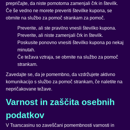
prepričajte, da niste pomotoma zamenjali črk in številk.
Če še vedno ne morete preveriti številke kupona, se
obrnite na službo za pomoč strankam za pomoč.
Preverite, ali ste pravilno vnesli številko kupona.
Preverite, ali niste zamenjali črk in številk.
Poskusite ponovno vnesiti številko kupona po nekaj
minutah.
Če težava vztraja, se obrnite na službo za pomoč
strankam.
Zavedajte se, da je pomembno, da vzdržujete aktivno
komunikacijo s službo za pomoč strankam, če naletite na
nepričakovane težave.
Varnost in zaščita osebnih
podatkov
V Tsarscasinu so zaveščani pomembnosti varnosti in