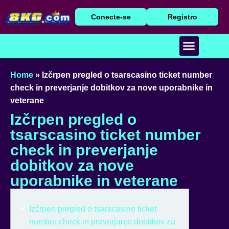
Conecte-se
Registro
Baixar Aplicativo
Caça Níqueis
Cassino Ao Vivo
Home
»
Izčrpen pregled o tsarscasino ticket number
check in preverjanje dobitkov za nove uporabnike in
veterane
Izčrpen pregled o
tsarscasino ticket number
check in preverjanje
dobitkov za nove
uporabnike in veterane
Izčrpen pregled o tsarscasino ticket
number check in preverjanje dobitkov za