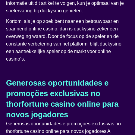
informatie uit dit artikel te volgen, kun je optimaal van je
spelervaring bij duckysino genieten.
Kortom, als je op zoek bent naar een betrouwbaar en
spannend online casino, dan is duckysino zeker een
overweging waard. Door de focus op de speler en de
constante verbetering van het platform, blijft duckysino
een aantrekkelijke speler op de markt voor online
casino’s.
Generosas oportunidades e
promoções exclusivas no
thorfortune casino online para
novos jogadores
Generosas oportunidades e promoções exclusivas no
thorfortune casino online para novos jogadores A