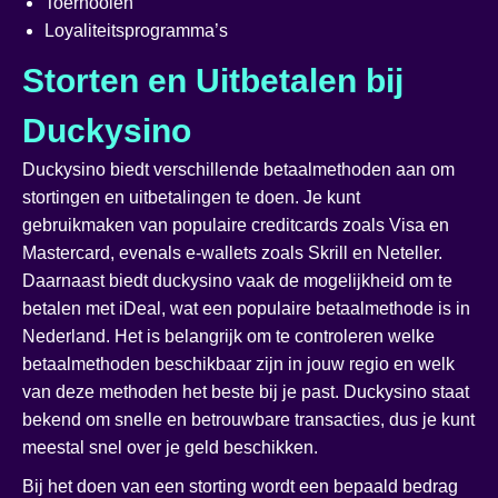
Toernooien
Loyaliteitsprogramma’s
Storten en Uitbetalen bij
Duckysino
Duckysino biedt verschillende betaalmethoden aan om
stortingen en uitbetalingen te doen. Je kunt
gebruikmaken van populaire creditcards zoals Visa en
Mastercard, evenals e-wallets zoals Skrill en Neteller.
Daarnaast biedt duckysino vaak de mogelijkheid om te
betalen met iDeal, wat een populaire betaalmethode is in
Nederland. Het is belangrijk om te controleren welke
betaalmethoden beschikbaar zijn in jouw regio en welk
van deze methoden het beste bij je past. Duckysino staat
bekend om snelle en betrouwbare transacties, dus je kunt
meestal snel over je geld beschikken.
Bij het doen van een storting wordt een bepaald bedrag