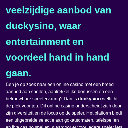
veelzijdige aanbod van
duckysino, waar
entertainment en
voordeel hand in hand
gaan.
Ben je op zoek naar een online casino met een breed
aanbod aan spellen, aantrekkelijke bonussen en een
betrouwbare speelervaring? Dan is
duckysino
wellicht
de plek voor jou. Dit online casino onderscheidt zich door
zijn diversiteit en de focus op de speler. Het platform biedt
een uitgebreide selectie aan gokautomaten, tafelspellen
en live casino spellen, waardoor er voor iedere speler iets