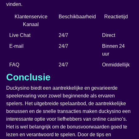
vinden.
Klantenservice
Beschikbaarheid
Reactietijd
Kanaal
Live Chat
24/7
Direct
E-mail
24/7
Binnen 24
uur
FAQ
24/7
Onmiddellijk
Conclusie
Duckysino biedt een aantrekkelijke en gevarieerde
speelervaring voor zowel beginnende als ervaren
spelers. Het uitgebreide spelaanbod, de aantrekkelijke
bonussen en de snelle transacties maken duckysino een
interessante optie voor liefhebbers van online casino’s.
Het is wel belangrijk om de bonusvoorwaarden goed te
lezen en verantwoord te spelen. Door de tips en