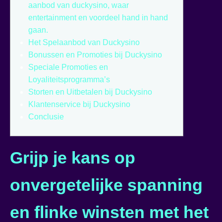
aanbod van duckysino, waar
entertainment en voordeel hand in hand
gaan.
Het Spelaanbod van Duckysino
Bonussen en Promoties bij Duckysino
Speciale Promoties en
Loyaliteitsprogramma’s
Storten en Uitbetalen bij Duckysino
Klantenservice bij Duckysino
Conclusie
Grijp je kans op
onvergetelijke spanning
en flinke winsten met het