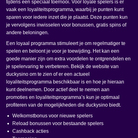
tijdens een speciaal toernooi. Voor loyale spelers is er
vaak een loyaliteitsprogramma, waarbij je punten kunt
sparen voor iedere inzet die je plaatst. Deze punten kun
je vervolgens inwisselen voor bonussen, gratis spins of
andere beloningen.
Een loyaal programma stimuleert je om regelmatiger te
spelen en beloont je voor je toewijding. Het kan een
goede manier zijn om extra voordelen te ontgrendelen en
je spelervaring te verbeteren. Bekijk de website van
duckysino om te zien of er een actueel
loyaliteitsprogramma beschikbaar is en hoe je hieraan
kunt deelnemen. Door actief deel te nemen aan
promoties en loyaliteitsprogramma’s kun je optimaal
profiteren van de mogelijkheden die duckysino biedt.
Welkomstbonus voor nieuwe spelers
Reload bonussen voor bestaande spelers
Cashback acties