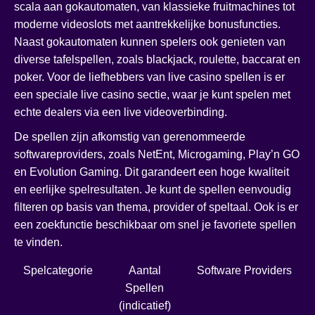
scala aan gokautomaten, van klassieke fruitmachines tot
moderne videoslots met aantrekkelijke bonusfuncties.
Naast gokautomaten kunnen spelers ook genieten van
diverse tafelspellen, zoals blackjack, roulette, baccarat en
poker. Voor de liefhebbers van live casino spellen is er
een speciale live casino sectie, waar je kunt spelen met
echte dealers via een live videoverbinding.
De spellen zijn afkomstig van gerenommeerde
softwareproviders, zoals NetEnt, Microgaming, Play’n GO
en Evolution Gaming. Dit garandeert een hoge kwaliteit
en eerlijke spelresultaten. Je kunt de spellen eenvoudig
filteren op basis van thema, provider of speltaal. Ook is er
een zoekfunctie beschikbaar om snel je favoriete spellen
te vinden.
Spelcategorie
Aantal
Software Providers
Spellen
(indicatief)