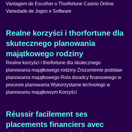
Vantagem de Escolher o Thorfortune Casino Online
Variedade de Jogos e Software
Realne korzyści i thorfortune dla
skutecznego planowania
majątkowego rodziny
Realne korzyści i thorfortune dla skutecznego
planowania majątkowego rodziny Zrozumienie podstaw
planowania majątkowego Rola doradcy finansowego w
procesie planowania Wykorzystanie technologii w
planowaniu majątkowym Korzyści
Réussir facilement ses
placements financiers avec