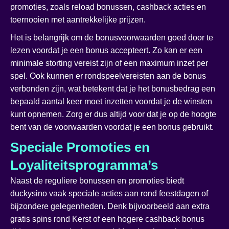
promoties, zoals reload bonussen, cashback acties en
toernooien met aantrekkelijke prijzen.
Het is belangrijk om de bonusvoorwaarden goed door te
lezen voordat je een bonus accepteert. Zo kan er een
minimale storting vereist zijn of een maximum inzet per
spel. Ook kunnen er rondspeelvereisten aan de bonus
verbonden zijn, wat betekent dat je het bonusbedrag een
bepaald aantal keer moet inzetten voordat je de winsten
kunt opnemen. Zorg er dus altijd voor dat je op de hoogte
bent van de voorwaarden voordat je een bonus gebruikt.
Speciale Promoties en
Loyaliteitsprogramma’s
Naast de reguliere bonussen en promoties biedt
duckysino vaak speciale acties aan rond feestdagen of
bijzondere gelegenheden. Denk bijvoorbeeld aan extra
gratis spins rond Kerst of een hogere cashback bonus