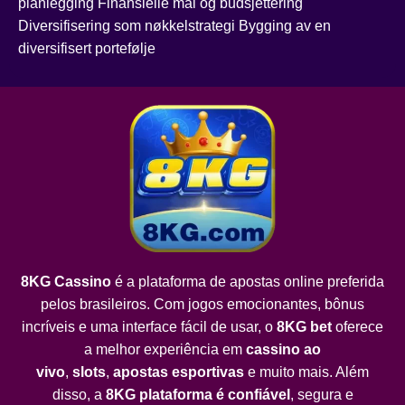
planlegging Finansielle mål og budsjettering
Diversifisering som nøkkelstrategi Bygging av en
diversifisert portefølje
8KG Cassino
é a plataforma de apostas online preferida
pelos brasileiros. Com jogos emocionantes, bônus
incríveis e uma interface fácil de usar, o
8KG bet
oferece
a melhor experiência em
cassino ao
vivo
,
slots
,
apostas esportivas
e muito mais. Além
disso, a
8KG plataforma é confiável
, segura e