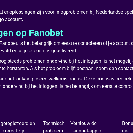
at er oplossingen zijn voor inlogproblemen bij Nederlandse spe
je account.
ggen op Fanobet
nobet, is het belangrijk om eerst te controleren of je account co
vuld en of je account is geactiveerd.
e nog steeds problemen ondervind bij het inloggen, is het mogeli
te herstarten. Als het probleem blijft bestaan, neem dan contac
nobet, ontvang je een welkomstbonus. Deze bonus is bedoeld o
ondervind bij het inloggen, is het belangrijk om eerst te control
s geregistreerd en
Technisch
Vernieuw de
Bonu
correct zijn
probleem
Fanobet-app of
niet