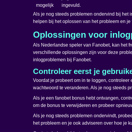
mogelijk
ingevuld.
Als je nog steeds problemen ondervind bij het i
helpen bij het oplossen van het probleem en je 
Oplossingen voor inlog
Als Nederlandse speler van Fanobet, kan het fru
verschillende oplossingen zijn voor deze problem
inlogproblemen bij Fanobet.
Controleer eerst je gebru
Voordat je probeert om in te loggen, controleer 
wachtwoord te veranderen. Als je nog steeds p
Als je een fanobet bonus hebt ontvangen, cont
om de bonus te verwijderen en probeer opnieuw
Als je nog steeds problemen ondervindt, probee
het probleem en je ook adviseren over hoe je k