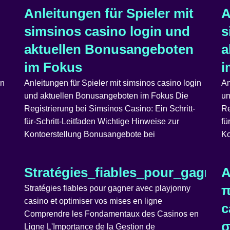
Anleitungen für Spieler mit
A
simsinos casino login und
s
aktuellen Bonusangeboten
a
im Fokus
i
in
Anleitungen für Spieler mit simsinos casino login
An
und aktuellen Bonusangeboten im Fokus Die
un
Registrierung bei Simsinos Casino: Ein Schritt-
Re
für-Schritt-Leitfaden Wichtige Hinweise zur
fü
Kontoerstellung Bonusangebote bei
Ko
Stratégies_fiables_pour_gagne
Α
π
Stratégies fiables pour gagner avec playjonny
casino et optimiser vos mises en ligne
c
Comprendre les Fondamentaux des Casinos en
σ
Ligne L'Importance de la Gestion de