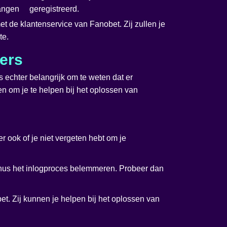
angen
geregistreerd.
t de klantenservice van Fanobet. Zij zullen je
te.
ers
s echter belangrijk om te weten dat er
en om je te helpen bij het oplossen van
r ook of je niet vergeten hebt om je
.
onus het inlogproces belemmeren. Probeer dan
t. Zij kunnen je helpen bij het oplossen van