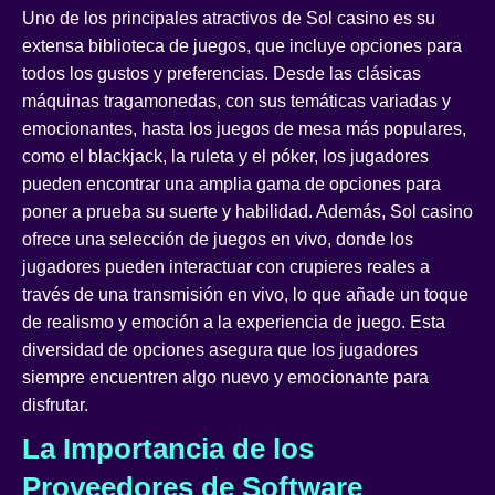
Uno de los principales atractivos de Sol casino es su
extensa biblioteca de juegos, que incluye opciones para
todos los gustos y preferencias. Desde las clásicas
máquinas tragamonedas, con sus temáticas variadas y
emocionantes, hasta los juegos de mesa más populares,
como el blackjack, la ruleta y el póker, los jugadores
pueden encontrar una amplia gama de opciones para
poner a prueba su suerte y habilidad. Además, Sol casino
ofrece una selección de juegos en vivo, donde los
jugadores pueden interactuar con crupieres reales a
través de una transmisión en vivo, lo que añade un toque
de realismo y emoción a la experiencia de juego. Esta
diversidad de opciones asegura que los jugadores
siempre encuentren algo nuevo y emocionante para
disfrutar.
La Importancia de los
Proveedores de Software