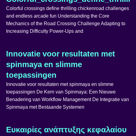
Colorful crossings define thrilling chickenroad challenges
and endless arcade fun Understanding the Core
Mechanics of the Road Crossing Challenge Adapting to
Increasing Difficulty Power-Ups and
Innovatie voor resultaten met
spinmaya en slimme
toepassingen
Innovatie voor resultaten met spinmaya en slimme
toepassingen De Kern van Spinmaya: Een Nieuwe
Benadering van Workflow Management De Integratie van
Spinmaya met Bestaande Systemen
Ευκαιρίες ανάπτυξης κεφαλαίου