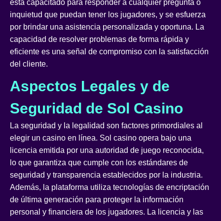
está capacitado para responder a cualquier pregunta o
inquietud que puedan tener los jugadores, y se esfuerza
por brindar una asistencia personalizada y oportuna. La
capacidad de resolver problemas de forma rápida y
eficiente es una señal de compromiso con la satisfacción
del cliente.
Aspectos Legales y de
Seguridad de Sol Casino
La seguridad y la legalidad son factores primordiales al
elegir un casino en línea. Sol casino opera bajo una
licencia emitida por una autoridad de juego reconocida,
lo que garantiza que cumple con los estándares de
seguridad y transparencia establecidos por la industria.
Además, la plataforma utiliza tecnologías de encriptación
de última generación para proteger la información
personal y financiera de los jugadores. La licencia y las