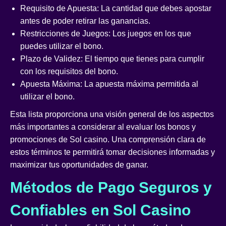
Requisito de Apuesta: La cantidad que debes apostar
antes de poder retirar las ganancias.
Restricciones de Juegos: Los juegos en los que
puedes utilizar el bono.
Plazo de Validez: El tiempo que tienes para cumplir
con los requisitos del bono.
Apuesta Máxima: La apuesta máxima permitida al
utilizar el bono.
Esta lista proporciona una visión general de los aspectos
más importantes a considerar al evaluar los bonos y
promociones de Sol casino. Una comprensión clara de
estos términos te permitirá tomar decisiones informadas y
maximizar tus oportunidades de ganar.
Métodos de Pago Seguros y
Confiables en Sol Casino