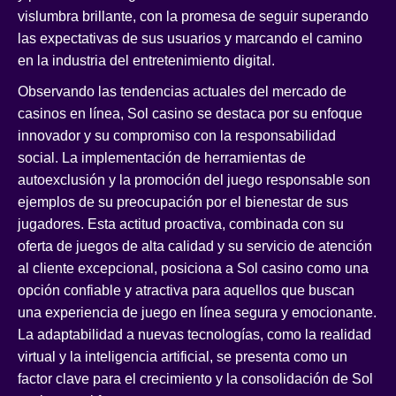
vislumbra brillante, con la promesa de seguir superando
las expectativas de sus usuarios y marcando el camino
en la industria del entretenimiento digital.
Observando las tendencias actuales del mercado de
casinos en línea, Sol casino se destaca por su enfoque
innovador y su compromiso con la responsabilidad
social. La implementación de herramientas de
autoexclusión y la promoción del juego responsable son
ejemplos de su preocupación por el bienestar de sus
jugadores. Esta actitud proactiva, combinada con su
oferta de juegos de alta calidad y su servicio de atención
al cliente excepcional, posiciona a Sol casino como una
opción confiable y atractiva para aquellos que buscan
una experiencia de juego en línea segura y emocionante.
La adaptabilidad a nuevas tecnologías, como la realidad
virtual y la inteligencia artificial, se presenta como un
factor clave para el crecimiento y la consolidación de Sol