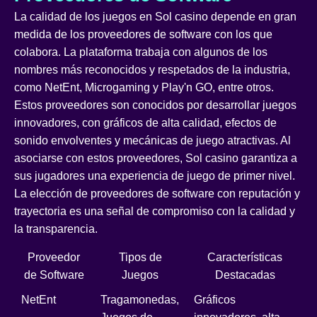
La calidad de los juegos en Sol casino depende en gran
medida de los proveedores de software con los que
colabora. La plataforma trabaja con algunos de los
nombres más reconocidos y respetados de la industria,
como NetEnt, Microgaming y Play'n GO, entre otros.
Estos proveedores son conocidos por desarrollar juegos
innovadores, con gráficos de alta calidad, efectos de
sonido envolventes y mecánicas de juego atractivas. Al
asociarse con estos proveedores, Sol casino garantiza a
sus jugadores una experiencia de juego de primer nivel.
La elección de proveedores de software con reputación y
trayectoria es una señal de compromiso con la calidad y
la transparencia.
Proveedor
Tipos de
Características
de Software
Juegos
Destacadas
NetEnt
Tragamonedas,
Gráficos