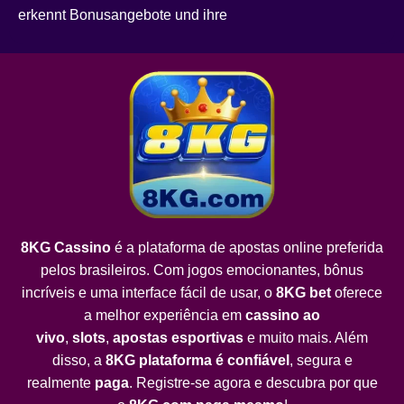
erkennt Bonusangebote und ihre
8KG Cassino
é a plataforma de apostas online preferida
pelos brasileiros. Com jogos emocionantes, bônus
incríveis e uma interface fácil de usar, o
8KG bet
oferece
a melhor experiência em
cassino ao
vivo
,
slots
,
apostas esportivas
e muito mais. Além
disso, a
8KG plataforma é confiável
, segura e
realmente
paga
. Registre-se agora e descubra por que