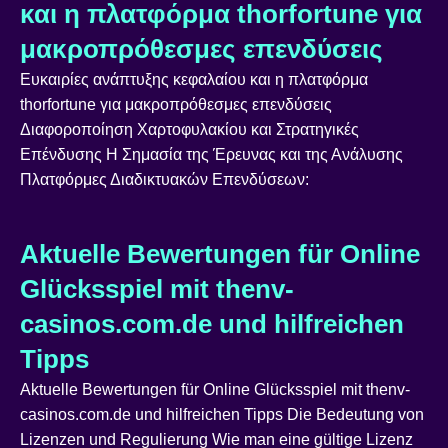
και η πλατφόρμα thorfortune για
μακροπρόθεσμες επενδύσεις
Ευκαιρίες ανάπτυξης κεφαλαίου και η πλατφόρμα
thorfortune για μακροπρόθεσμες επενδύσεις
Διαφοροποίηση Χαρτοφυλακίου και Στρατηγικές
Επένδυσης Η Σημασία της Έρευνας και της Ανάλυσης
Πλατφόρμες Διαδικτυακών Επενδύσεων:
Aktuelle Bewertungen für Online
Glücksspiel mit thenv-
casinos.com.de und hilfreichen
Tipps
Aktuelle Bewertungen für Online Glücksspiel mit thenv-
casinos.com.de und hilfreichen Tipps Die Bedeutung von
Lizenzen und Regulierung Wie man eine gültige Lizenz