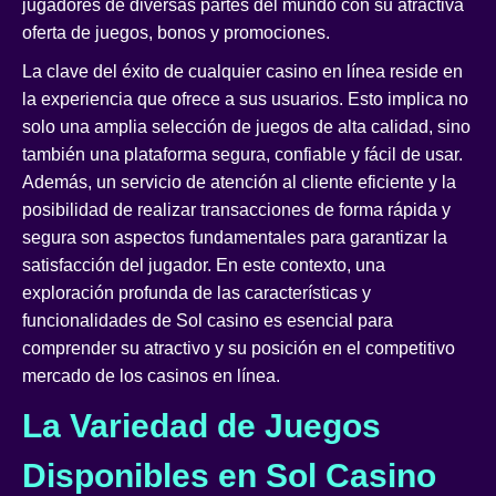
jugadores de diversas partes del mundo con su atractiva
oferta de juegos, bonos y promociones.
La clave del éxito de cualquier casino en línea reside en
la experiencia que ofrece a sus usuarios. Esto implica no
solo una amplia selección de juegos de alta calidad, sino
también una plataforma segura, confiable y fácil de usar.
Además, un servicio de atención al cliente eficiente y la
posibilidad de realizar transacciones de forma rápida y
segura son aspectos fundamentales para garantizar la
satisfacción del jugador. En este contexto, una
exploración profunda de las características y
funcionalidades de Sol casino es esencial para
comprender su atractivo y su posición en el competitivo
mercado de los casinos en línea.
La Variedad de Juegos
Disponibles en Sol Casino