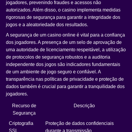
jogadores, prevenindo fraudes e acessos não
autorizados. Além disso, o casino implementa medidas
rigorosas de segurança para garantir a integridade dos
jogos e a aleatoriedade dos resultados.
A segurança de um casino online é vital para a confiança
dos jogadores. A presença de um selo de aprovação de
uma autoridade de licenciamento respeitável, a utilização
de protocolos de segurança robustos e a auditoria
independente dos jogos são indicadores fundamentais
de um ambiente de jogo seguro e confiável. A
transparência nas políticas de privacidade e proteção de
dados também é crucial para garantir a tranquilidade dos
jogadores.
Recurso de
Descrição
Segurança
Criptografia
Proteção de dados confidenciais
SSL
durante a transmissão