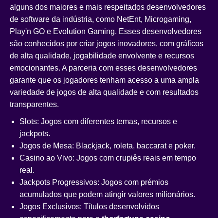
alguns dos maiores e mais respeitados desenvolvedores
de software da indústria, como NetEnt, Microgaming,
Play'n GO e Evolution Gaming. Esses desenvolvedores
são conhecidos por criar jogos inovadores, com gráficos
de alta qualidade, jogabilidade envolvente e recursos
emocionantes. A parceria com esses desenvolvedores
garante que os jogadores tenham acesso a uma ampla
variedade de jogos de alta qualidade e com resultados
transparentes.
Slots: Jogos com diferentes temas, recursos e
jackpots.
Jogos de Mesa: Blackjack, roleta, baccarat e poker.
Casino ao Vivo: Jogos com crupiês reais em tempo
real.
Jackpots Progressivos: Jogos com prémios
acumulados que podem atingir valores milionários.
Jogos Exclusivos: Títulos desenvolvidos