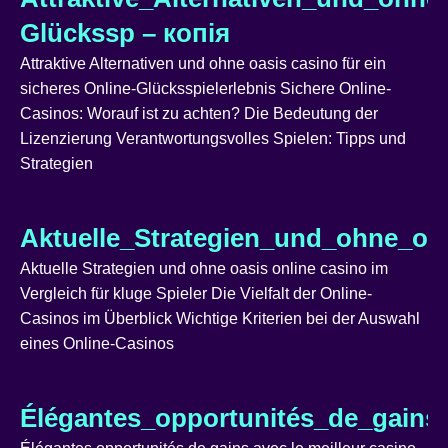
Glückssp – копія
Attraktive Alternativen und ohne oasis casino für ein
sicheres Online-Glücksspielerlebnis Sichere Online-
Casinos: Worauf ist zu achten? Die Bedeutung der
Lizenzierung Verantwortungsvolles Spielen: Tipps und
Strategien
Aktuelle_Strategien_und_ohne_oas
Aktuelle Strategien und ohne oasis online casino im
Vergleich für kluge Spieler Die Vielfalt der Online-
Casinos im Überblick Wichtige Kriterien bei der Auswahl
eines Online-Casinos
Élégantes_opportunités_de_gains_