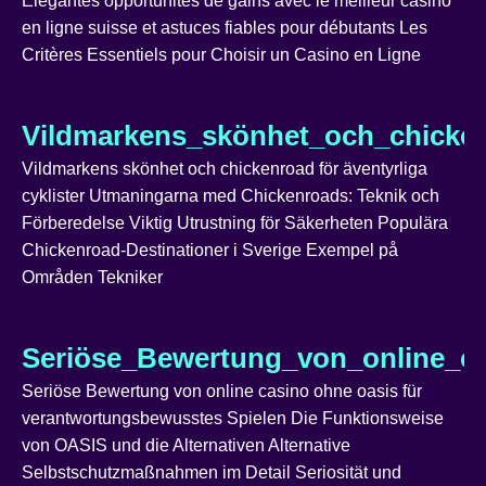
Élégantes opportunités de gains avec le meilleur casino
en ligne suisse et astuces fiables pour débutants Les
Critères Essentiels pour Choisir un Casino en Ligne
Vildmarkens_skönhet_och_chickenr
Vildmarkens skönhet och chickenroad för äventyrliga
cyklister Utmaningarna med Chickenroads: Teknik och
Förberedelse Viktig Utrustning för Säkerheten Populära
Chickenroad-Destinationer i Sverige Exempel på
Områden Tekniker
Seriöse_Bewertung_von_online_c
Seriöse Bewertung von online casino ohne oasis für
verantwortungsbewusstes Spielen Die Funktionsweise
von OASIS und die Alternativen Alternative
Selbstschutzmaßnahmen im Detail Seriosität und