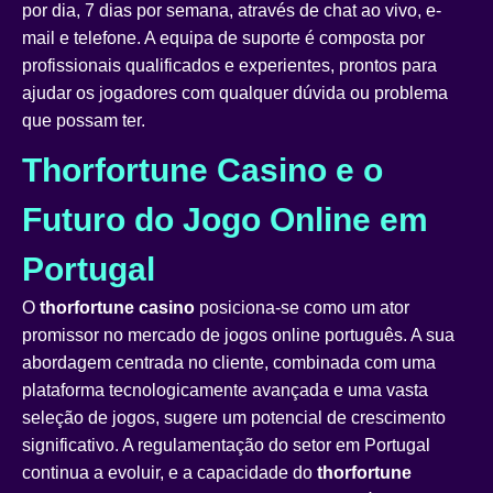
por dia, 7 dias por semana, através de chat ao vivo, e-
mail e telefone. A equipa de suporte é composta por
profissionais qualificados e experientes, prontos para
ajudar os jogadores com qualquer dúvida ou problema
que possam ter.
Thorfortune Casino e o
Futuro do Jogo Online em
Portugal
O
thorfortune casino
posiciona-se como um ator
promissor no mercado de jogos online português. A sua
abordagem centrada no cliente, combinada com uma
plataforma tecnologicamente avançada e uma vasta
seleção de jogos, sugere um potencial de crescimento
significativo. A regulamentação do setor em Portugal
continua a evoluir, e a capacidade do
thorfortune