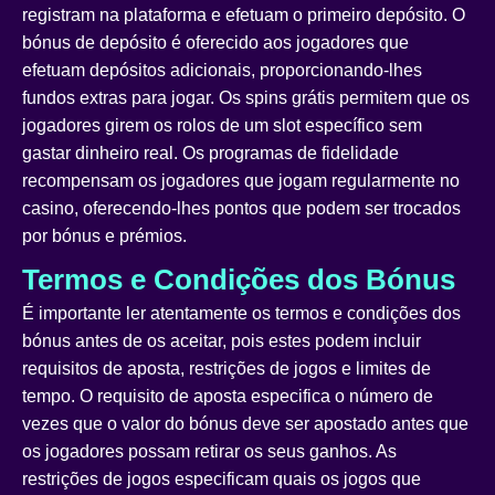
registram na plataforma e efetuam o primeiro depósito. O
bónus de depósito é oferecido aos jogadores que
efetuam depósitos adicionais, proporcionando-lhes
fundos extras para jogar. Os spins grátis permitem que os
jogadores girem os rolos de um slot específico sem
gastar dinheiro real. Os programas de fidelidade
recompensam os jogadores que jogam regularmente no
casino, oferecendo-lhes pontos que podem ser trocados
por bónus e prémios.
Termos e Condições dos Bónus
É importante ler atentamente os termos e condições dos
bónus antes de os aceitar, pois estes podem incluir
requisitos de aposta, restrições de jogos e limites de
tempo. O requisito de aposta especifica o número de
vezes que o valor do bónus deve ser apostado antes que
os jogadores possam retirar os seus ganhos. As
restrições de jogos especificam quais os jogos que