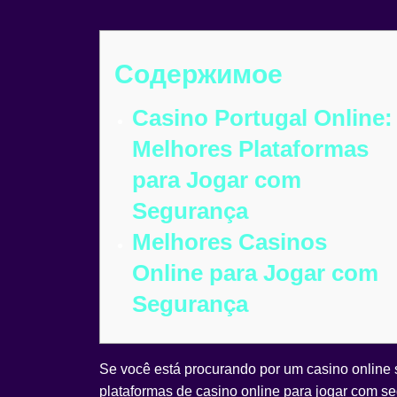
Содержимое
Casino Portugal Online:
Melhores Plataformas
para Jogar com
Segurança
Melhores Casinos
Online para Jogar com
Segurança
Se você está procurando por um casino online s
plataformas de casino online para jogar com s