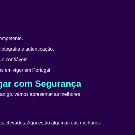
competente.
ptografia e autenticação.
e confiáveis.
es em vigor em Portugal.
ogar com Segurança
 artigo, vamos apresentar as melhores
ais elevados. Aqui estão algumas das melhores