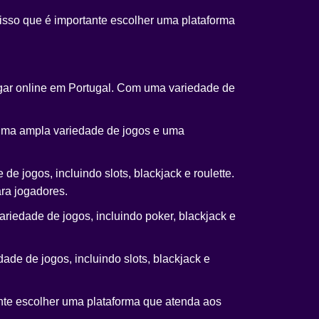
 isso que é importante escolher uma plataforma
jogar online em Portugal. Com uma variedade de
 uma ampla variedade de jogos e uma
 jogos, incluindo slots, blackjack e roulette.
ra jogadores.
iedade de jogos, incluindo poker, blackjack e
e de jogos, incluindo slots, blackjack e
ante escolher uma plataforma que atenda aos