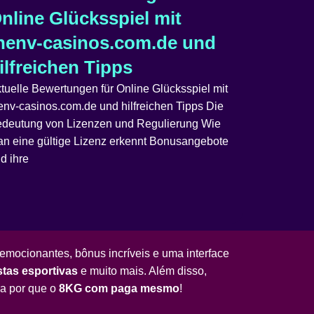
nline Glücksspiel mit
henv-casinos.com.de und
ilfreichen Tipps
tuelle Bewertungen für Online Glücksspiel mit
env-casinos.com.de und hilfreichen Tipps Die
deutung von Lizenzen und Regulierung Wie
n eine gültige Lizenz erkennt Bonusangebote
d ihre
 emocionantes, bônus incríveis e uma interface
tas esportivas
e muito mais. Além disso,
ra por que o
8KG com paga mesmo
!