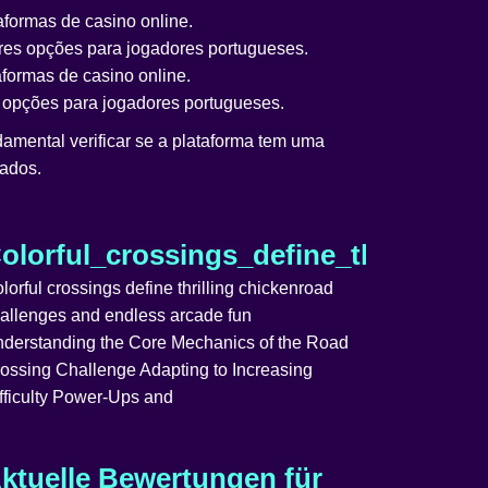
formas de casino online.
res opções para jogadores portugueses.
aformas de casino online.
 opções para jogadores portugueses.
damental verificar se a plataforma tem uma
vados.
_hráče_jsou_fascin
oad_deliver_addictive_arcade_thrill
olorful_crossings_define_thrilling
lorful crossings define thrilling chickenroad
allenges and endless arcade fun
derstanding the Core Mechanics of the Road
ossing Challenge Adapting to Increasing
fficulty Power-Ups and
ktuelle Bewertungen für