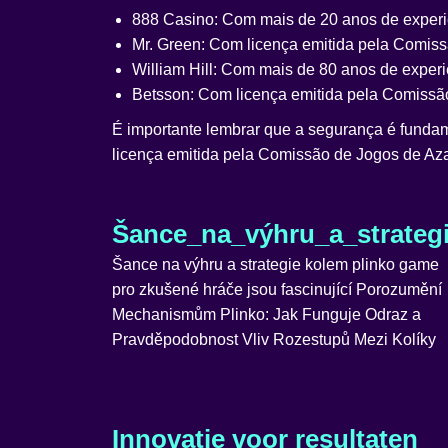
888 Casino: Com mais de 20 anos de experiê
Mr. Green: Com licença emitida pela Comiss
William Hill: Com mais de 80 anos de experiê
Betsson: Com licença emitida pela Comissã
É importante lembrar que a segurança é fundame
licença emitida pela Comissão de Jogos de Az
Šance_na_výhru_a_strateg
Šance na výhru a strategie kolem plinko game
pro zkušené hráče jsou fascinující Porozumění
Mechanismům Plinko: Jak Funguje Odraz a
Pravděpodobnost Vliv Rozestupů Mezi Kolíky
Innovatie voor resultaten