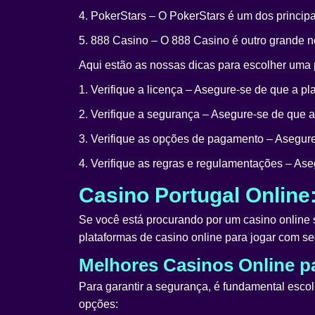
4. PokerStars – O PokerStars é um dos princip
5. 888 Casino – O 888 Casino é outro grande 
Aqui estão as nossas dicas para escolher uma 
1. Verifique a licença – Asegure-se de que a p
2. Verifique a segurança – Asegure-se de que a
3. Verifique as opções de pagamento – Asegure
4. Verifique as regras e regulamentações – As
Casino Portugal Onlin
Se você está procurando por um casino online s
plataformas de casino online para jogar com s
Melhores Casinos Online p
Para garantir a segurança, é fundamental esc
opções: