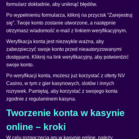
formularz dokładnie, aby uniknąć błędów.
Po wypełnieniu formularza, kliknij na przycisk “Zarejestruj
się”. Twoje konto zostanie utworzone, a następnie
otrzymasz wiadomość e-mail z linkiem weryfikacyjnym.
Weryfikacja konta jest niezwykle ważna, aby
zabezpieczyć swoje konto przed nieautoryzowanymi
dostępami. Kliknij na link weryfikacyjny, aby potwierdzić
swoje konto.
Po weryfikacji konta, możesz już korzystać z oferty NV
Casino, w tym z gier kasynowych, slotów i innych
rozrywek. Pamiętaj, aby korzystać z swojego konta
zgodnie z regulaminem kasyna.
Tworzenie konta w kasynie
online – kroki
W celu rozpoczęcia gry w kasynie online, należy