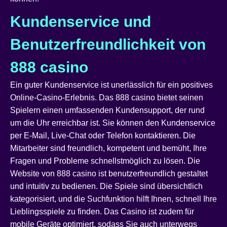
Kundenservice und
Benutzerfreundlichkeit von
888 casino
Ein guter Kundenservice ist unerlässlich für ein positives
Online-Casino-Erlebnis. Das 888 casino bietet seinen
Spielern einen umfassenden Kundensupport, der rund
um die Uhr erreichbar ist. Sie können den Kundenservice
per E-Mail, Live-Chat oder Telefon kontaktieren. Die
Mitarbeiter sind freundlich, kompetent und bemüht, Ihre
Fragen und Probleme schnellstmöglich zu lösen. Die
Website von 888 casino ist benutzerfreundlich gestaltet
und intuitiv zu bedienen. Die Spiele sind übersichtlich
kategorisiert, und die Suchfunktion hilft Ihnen, schnell Ihre
Lieblingsspiele zu finden. Das Casino ist zudem für
mobile Geräte optimiert, sodass Sie auch unterwegs