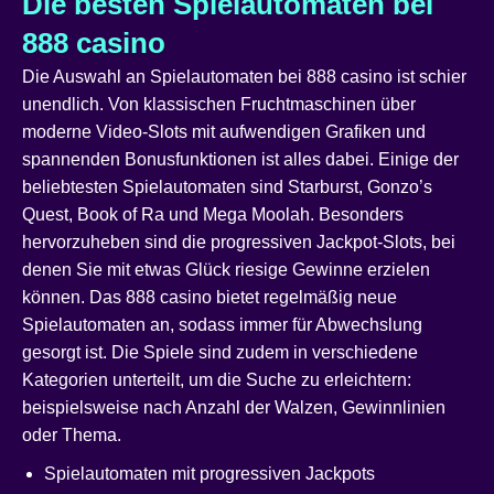
Die besten Spielautomaten bei
888 casino
Die Auswahl an Spielautomaten bei 888 casino ist schier
unendlich. Von klassischen Fruchtmaschinen über
moderne Video-Slots mit aufwendigen Grafiken und
spannenden Bonusfunktionen ist alles dabei. Einige der
beliebtesten Spielautomaten sind Starburst, Gonzo’s
Quest, Book of Ra und Mega Moolah. Besonders
hervorzuheben sind die progressiven Jackpot-Slots, bei
denen Sie mit etwas Glück riesige Gewinne erzielen
können. Das 888 casino bietet regelmäßig neue
Spielautomaten an, sodass immer für Abwechslung
gesorgt ist. Die Spiele sind zudem in verschiedene
Kategorien unterteilt, um die Suche zu erleichtern:
beispielsweise nach Anzahl der Walzen, Gewinnlinien
oder Thema.
Spielautomaten mit progressiven Jackpots