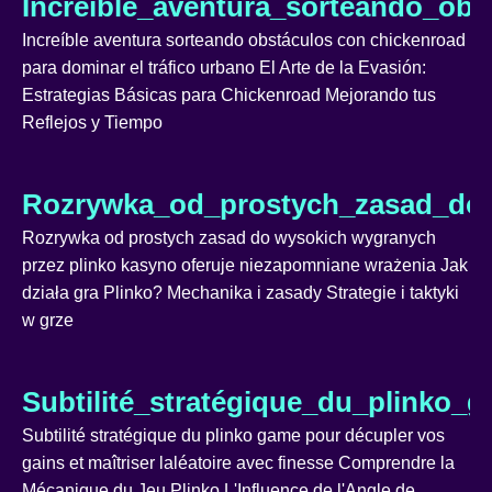
Increíble_aventura_sorteando_obs
Increíble aventura sorteando obstáculos con chickenroad
para dominar el tráfico urbano El Arte de la Evasión:
Estrategias Básicas para Chickenroad Mejorando tus
Reflejos y Tiempo
Rozrywka_od_prostych_zasad_do_
Rozrywka od prostych zasad do wysokich wygranych
przez plinko kasyno oferuje niezapomniane wrażenia Jak
działa gra Plinko? Mechanika i zasady Strategie i taktyki
w grze
Subtilité_stratégique_du_plinko_
Subtilité stratégique du plinko game pour décupler vos
gains et maîtriser laléatoire avec finesse Comprendre la
Mécanique du Jeu Plinko L'Influence de l'Angle de