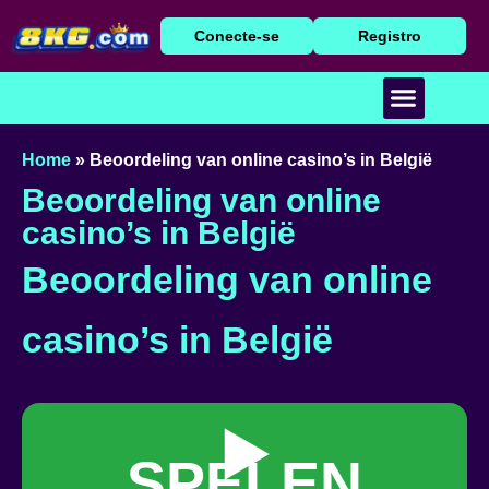
Conecte-se
Registro
Baixar Aplicativo
Caça Níqueis
Cassino Ao Vivo
Home
»
Beoordeling van online casino’s in België
Beoordeling van online
casino’s in België
Beoordeling van online
casino’s in België
▶️
SPELEN