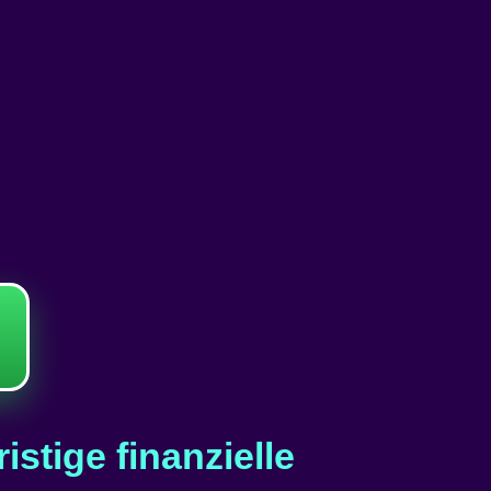
istige finanzielle