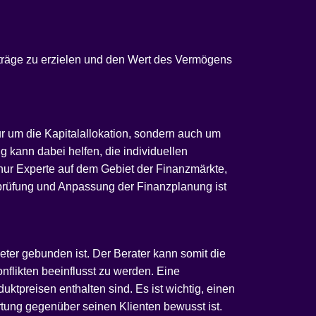
Erträge zu erzielen und den Wert des Vermögens
ur um die Kapitalallokation, sondern auch um
 kann dabei helfen, die individuellen
 nur Experte auf dem Gebiet der Finanzmärkte,
erprüfung und Anpassung der Finanzplanung ist
eter gebunden ist. Der Berater kann somit die
flikten beeinflusst zu werden. Eine
ktpreisen enthalten sind. Es ist wichtig, einen
rtung gegenüber seinen Klienten bewusst ist.