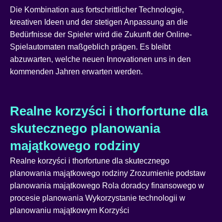
Die Kombination aus fortschrittlicher Technologie,
kreativen Ideen und der stetigen Anpassung an die
Bedürfnisse der Spieler wird die Zukunft der Online-
Spielautomaten maßgeblich prägen. Es bleibt
abzuwarten, welche neuen Innovationen uns in den
kommenden Jahren erwarten werden.
Realne korzyści i thorfortune dla
skutecznego planowania
majątkowego rodziny
Realne korzyści i thorfortune dla skutecznego
planowania majątkowego rodziny Zrozumienie podstaw
planowania majątkowego Rola doradcy finansowego w
procesie planowania Wykorzystanie technologii w
planowaniu majątkowym Korzyści