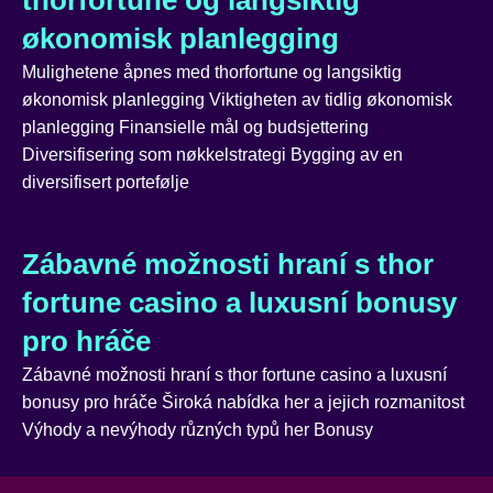
økonomisk planlegging
Mulighetene åpnes med thorfortune og langsiktig
økonomisk planlegging Viktigheten av tidlig økonomisk
planlegging Finansielle mål og budsjettering
Diversifisering som nøkkelstrategi Bygging av en
diversifisert portefølje
Zábavné možnosti hraní s thor
fortune casino a luxusní bonusy
pro hráče
Zábavné možnosti hraní s thor fortune casino a luxusní
bonusy pro hráče Široká nabídka her a jejich rozmanitost
Výhody a nevýhody různých typů her Bonusy