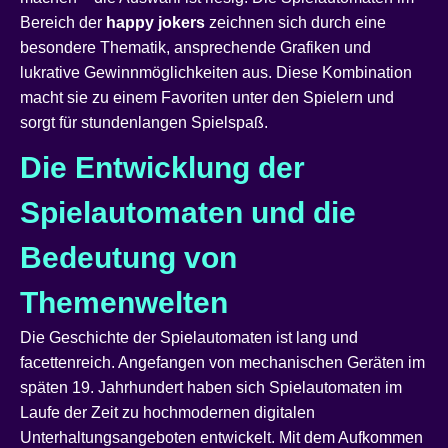
Bereich der
happy jokers
zeichnen sich durch eine
besondere Thematik, ansprechende Grafiken und
lukrative Gewinnmöglichkeiten aus. Diese Kombination
macht sie zu einem Favoriten unter den Spielern und
sorgt für stundenlangen Spielspaß.
Die Entwicklung der
Spielautomaten und die
Bedeutung von
Themenwelten
Die Geschichte der Spielautomaten ist lang und
facettenreich. Angefangen von mechanischen Geräten im
späten 19. Jahrhundert haben sich Spielautomaten im
Laufe der Zeit zu hochmodernen digitalen
Unterhaltungsangeboten entwickelt. Mit dem Aufkommen