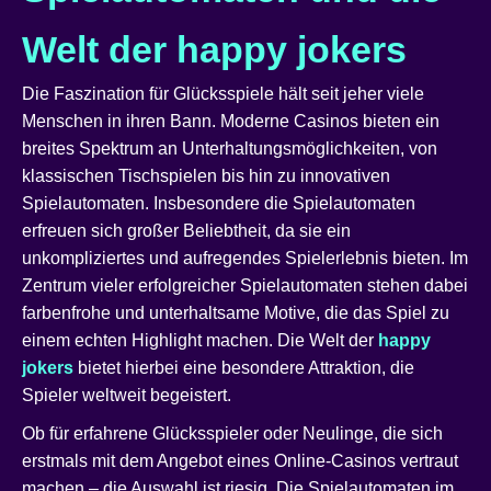
Welt der happy jokers
Die Faszination für Glücksspiele hält seit jeher viele
Menschen in ihren Bann. Moderne Casinos bieten ein
breites Spektrum an Unterhaltungsmöglichkeiten, von
klassischen Tischspielen bis hin zu innovativen
Spielautomaten. Insbesondere die Spielautomaten
erfreuen sich großer Beliebtheit, da sie ein
unkompliziertes und aufregendes Spielerlebnis bieten. Im
Zentrum vieler erfolgreicher Spielautomaten stehen dabei
farbenfrohe und unterhaltsame Motive, die das Spiel zu
einem echten Highlight machen. Die Welt der
happy
jokers
bietet hierbei eine besondere Attraktion, die
Spieler weltweit begeistert.
Ob für erfahrene Glücksspieler oder Neulinge, die sich
erstmals mit dem Angebot eines Online-Casinos vertraut
machen – die Auswahl ist riesig. Die Spielautomaten im