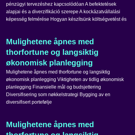
pénzügyi tervezéshez kapcsolódóan A befektetések
alapjai és a diverzifikáció szerepe A kockázatvállalási
képesség felmérése Hogyan készítsünk költségvetést és
Mulighetene åpnes med
thorfortune og langsiktig
økonomisk planlegging
Mulighetene åpnes med thorfortune og langsiktig
økonomisk planlegging Viktigheten av tidlig økonomisk
planlegging Finansielle mål og budsjettering
Diversifisering som nøkkelstrategi Bygging av en
diversifisert portefølje
Mulighetene åpnes med
thorfortune og langsiktig