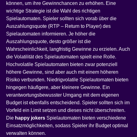
können, um ihre Gewinnchancen zu erhöhen. Eine
wichtige Strategie ist die Wahl des richtigen
Spielautomaten. Spieler sollten sich vorab über die
Auszahlungsquote (RTP – Return to Player) des
Spielautomaten informieren. Je höher die
Auszahlungsquote, desto größer ist die
Wahrscheinlichkeit, langfristig Gewinne zu erzielen. Auch
die Volatilität des Spielautomaten spielt eine Rolle.
Hochvolatile Spielautomaten bieten zwar potenziell
höhere Gewinne, sind aber auch mit einem höheren
Risiko verbunden. Niedrigvolatile Spielautomaten bieten
hingegen häufigere, aber kleinere Gewinne. Ein
verantwortungsbewusster Umgang mit dem eigenen
Budget ist ebenfalls entscheidend. Spieler sollten sich im
Vorfeld ein Limit setzen und dieses nicht überschreiten.
Die
happy jokers
Spielautomaten bieten verschiedene
Einsatzmöglichkeiten, sodass Spieler ihr Budget optimal
verwalten können.