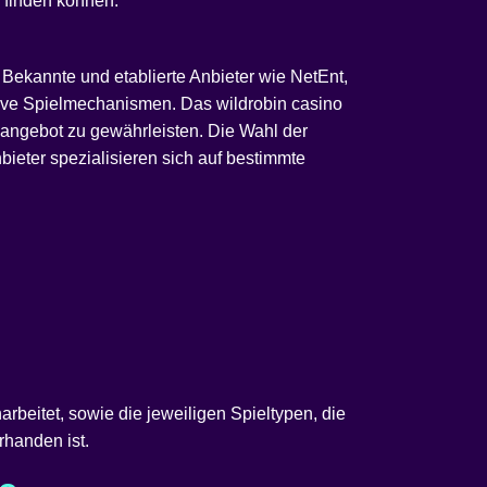
e finden können.
Bekannte und etablierte Anbieter wie NetEnt,
tive Spielmechanismen. Das wildrobin casino
eangebot zu gewährleisten. Die Wahl der
nbieter spezialisieren sich auf bestimmte
beitet, sowie die jeweiligen Spieltypen, die
rhanden ist.