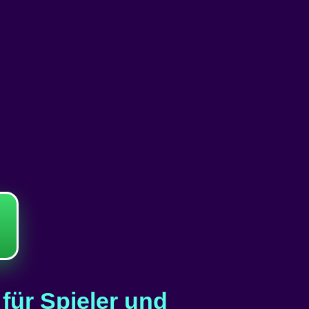
 für Spieler und