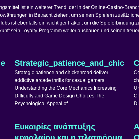
gsmittel ist ein weiterer Trend, der in der Online-Casino-Branc
owährungen in Betracht ziehen, um seinen Spielern zusätzliche F
bs ist ebenfalls ein wichtiger Faktor, um die Spielerbindung
kunft sein Loyalty-Programm weiter ausbauen und seinen treue
ie_kolem_plinko_game_pro_zkušené
Strategic_patience_and_chickenr
C
Strategic patience and chickenroad deliver
Co
addictive arcade thrills for casual gamers
ch
Understanding the Core Mechanics Increasing
Un
Difficulty and Game Design Choices The
Cr
Psychological Appeal of
Di
Ευκαιρίες ανάπτυξης
A
κεφαλαίου και η πλατφόρμα
O