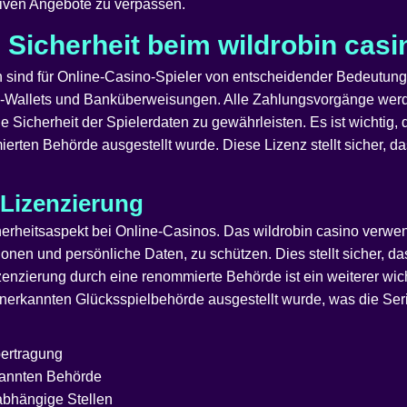
tiven Angebote zu verpassen.
Sicherheit beim wildrobin casi
sind für Online-Casino-Spieler von entscheidender Bedeutung. 
 E-Wallets und Banküberweisungen. Alle Zahlungsvorgänge we
 Sicherheit der Spielerdaten zu gewährleisten. Es ist wichtig, 
ierten Behörde ausgestellt wurde. Diese Lizenz stellt sicher, d
Lizenzierung
cherheitsaspekt bei Online-Casinos. Das wildrobin casino verw
ionen und persönliche Daten, zu schützen. Dies stellt sicher, 
nzierung durch eine renommierte Behörde ist ein weiterer wicht
r anerkannten Glücksspielbehörde ausgestellt wurde, was die Ser
bertragung
rkannten Behörde
abhängige Stellen