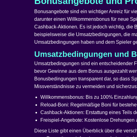
Bonusangebote und Pro
Bonusangebote sind ein wichtiger Anreiz für vie
darunter einen Willkommensbonus für neue Spie
Cashback-Aktionen. Es ist jedoch wichtig, di
beispielsweise die Umsatzbedingungen, die maxi
Umsatzbedingungen haben und dem Spieler genü
Umsatzbedingungen und Bo
Umsatzbedingungen sind ein entscheidender Fa
bevor Gewinne aus dem Bonus ausgezahlt werden
Bonusbedingungen transparent dar, so dass Spiel
Missverständnisse zu vermeiden und sicherzust
Willkommensbonus: Bis zu 100% Einzahlung
Reload-Boni: Regelmäßige Boni für bestehe
Cashback-Aktionen: Erstattung eines Teils d
Freispiel-Angebote: Kostenlose Drehungen
Diese Liste gibt einen Überblick über die vers