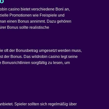
no
robin casino bietet verschiedene Boni an,
ielle Promotionen wie Freispiele und
or man einen Bonus annimmt. Dazu gehören
er Bonus sollte realistische
ie oft der Bonusbetrag umgesetzt werden muss,
t der Bonus. Das wildrobin casino legt seine
 Bonusrichtlinien sorgfältig zu lesen, um
bietet. Spieler sollten sich regelmäßig über