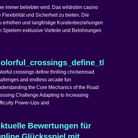
he immer beliebter wird. Das wildrobin casino
lexibilität und Sicherheit zu bieten. Die
 zu erhöhen und langfristige Kundenbeziehungen
n Spielern exklusive Vorteile und Belohnungen
_hráče_jsou_fascin
oad_deliver_addictive_arcade_thrill
olorful_crossings_define_thrilling
lorful crossings define thrilling chickenroad
allenges and endless arcade fun
derstanding the Core Mechanics of the Road
ossing Challenge Adapting to Increasing
fficulty Power-Ups and
ktuelle Bewertungen für
nline Glücksspiel mit