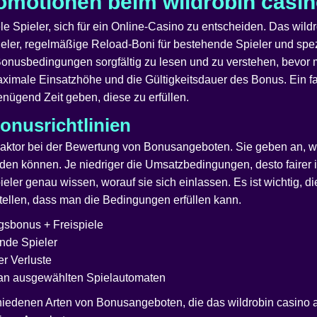
motionen beim wildrobin casi
le Spieler, sich für ein Online-Casino zu entscheiden. Das wild
ler, regelmäßige Reload-Boni für bestehende Spieler und spez
e Bonusbedingungen sorgfältig zu lesen und zu verstehen, bev
male Einsatzhöhe und die Gültigkeitsdauer des Bonus. Ein fair
gend Zeit geben, diese zu erfüllen.
nusrichtlinien
ktor bei der Bewertung von Bonusangeboten. Sie geben an, w
 können. Je niedriger die Umsatzbedingungen, desto fairer is
er genau wissen, worauf sie sich einlassen. Es ist wichtig, die
ellen, dass man die Bedingungen erfüllen kann.
sbonus + Freispiele
nde Spieler
er Verluste
 an ausgewählten Spielautomaten
chiedenen Arten von Bonusangeboten, die das wildrobin casino an