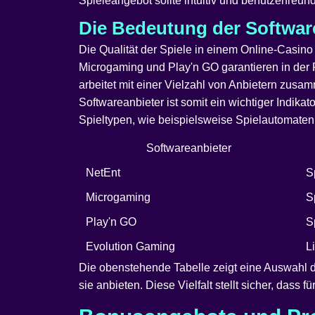
Spieleangebot sollte intuitiv und benutzerfreund
Die Bedeutung der Softwar
Die Qualität der Spiele in einem Online-Casin
Microgaming und Play'n GO garantieren in der 
arbeitet mit einer Vielzahl von Anbietern zus
Softwareanbieter ist somit ein wichtiger Indikat
Spieltypen, wie beispielsweise Spielautomaten,
Softwareanbieter
NetEnt
S
Microgaming
S
Play'n GO
S
Evolution Gaming
L
Die obenstehende Tabelle zeigt eine Auswahl de
sie anbieten. Diese Vielfalt stellt sicher, da