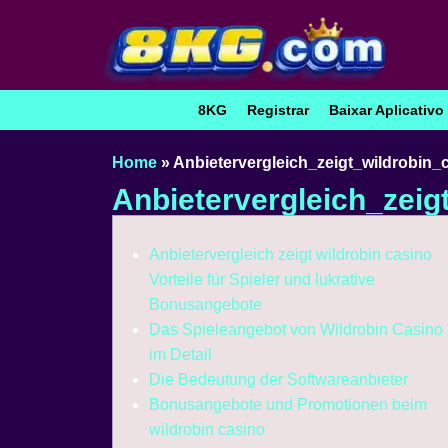
8KG
Registrar
Baixar Aplicativo
Home
»
Anbietervergleich_zeigt_wildrobin_
Anbietervergleich_zeig
Anbietervergleich zeigt wildrobin casino
Vorteile für Spieler und lukrative
Bonusangebote
Das Spieleangebot von Wildrobin Casino
im Detail
Die Bedeutung der Softwareanbieter
Bonusangebote und Promotionen beim
wildrobin casino