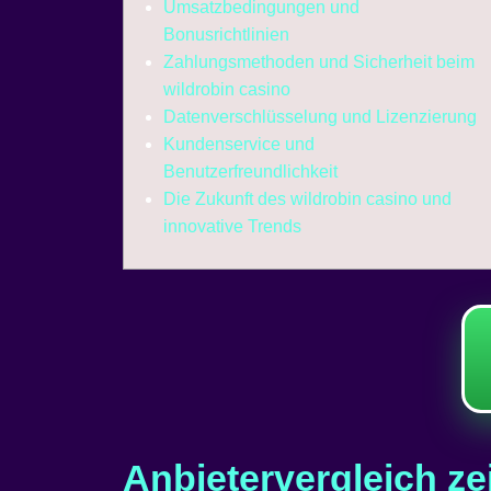
Umsatzbedingungen und
Bonusrichtlinien
Zahlungsmethoden und Sicherheit beim
wildrobin casino
Datenverschlüsselung und Lizenzierung
Kundenservice und
Benutzerfreundlichkeit
Die Zukunft des wildrobin casino und
innovative Trends
Anbietervergleich zei