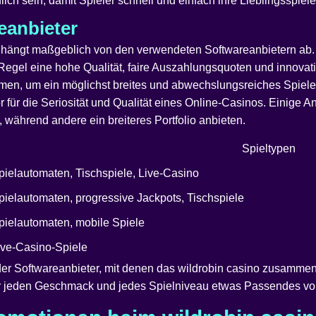
lich sein, damit Spieler schnell und einfach ihre Lieblingsspiel
eanbieter
o hängt maßgeblich von den verwendeten Softwareanbietern ab. 
Regel eine hohe Qualität, faire Auszahlungsquoten und innova
ammen, um ein möglichst breites und abwechslungsreiches Spiel
or für die Seriosität und Qualität eines Online-Casinos. Einige A
 während andere ein breiteres Portfolio anbieten.
Spieltypen
pielautomaten, Tischspiele, Live-Casino
pielautomaten, progressive Jackpots, Tischspiele
pielautomaten, mobile Spiele
ive-Casino-Spiele
r Softwareanbieter, mit denen das wildrobin casino zusammenar
ss für jeden Geschmack und jedes Spielniveau etwas Passendes vo