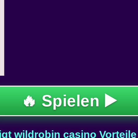
🔥 Spielen ▶️
gt wildrobin casino Vorteile