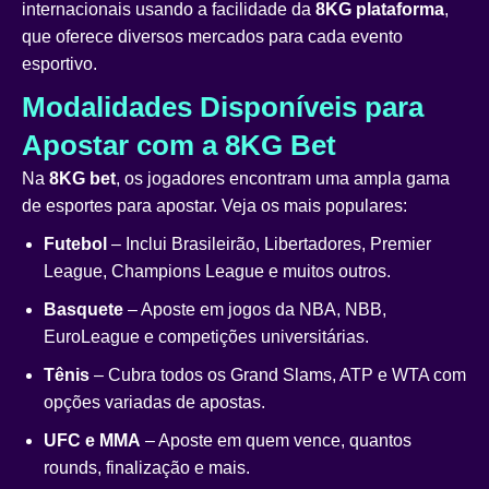
internacionais usando a facilidade da
8KG plataforma
,
que oferece diversos mercados para cada evento
esportivo.
Modalidades Disponíveis para
Apostar com a 8KG Bet
Na
8KG bet
, os jogadores encontram uma ampla gama
de esportes para apostar. Veja os mais populares:
Futebol
– Inclui Brasileirão, Libertadores, Premier
League, Champions League e muitos outros.
Basquete
– Aposte em jogos da NBA, NBB,
EuroLeague e competições universitárias.
Tênis
– Cubra todos os Grand Slams, ATP e WTA com
opções variadas de apostas.
UFC e MMA
– Aposte em quem vence, quantos
rounds, finalização e mais.