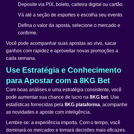
Deposite via PIX, boleto, carteira digital ou cartão.
Vá até a seção de esportes e escolha seu evento.
Defina o valor da aposta, selecione o mercado e
confirme.
Você pode acompanhar suas apostas ao vivo, sacar
ganhos com rapidez e aproveitar novas promoções a
cada semana.
Use Estratégia e Conhecimento
para Apostar com a 8KG Bet
Com boas análises e uma estratégia consistente, você
pode aumentar sua chance de lucro na
8KG bet
. Use
estatísticas fornecidas pela
8KG plataforma
, acompanhe
as novidades e aposte com inteligência.
Lembre-se: a experiência importa. Com o tempo, você
dominará os mercados e tomará decisões mais eficazes.