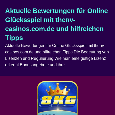
Aktuelle Bewertungen für Online
Glücksspiel mit thenv-
casinos.com.de und hilfreichen
Tipps
Aktuelle Bewertungen für Online Glücksspiel mit thenv-
casinos.com.de und hilfreichen Tipps Die Bedeutung von
Lizenzen und Regulierung Wie man eine gültige Lizenz
erkennt Bonusangebote und ihre