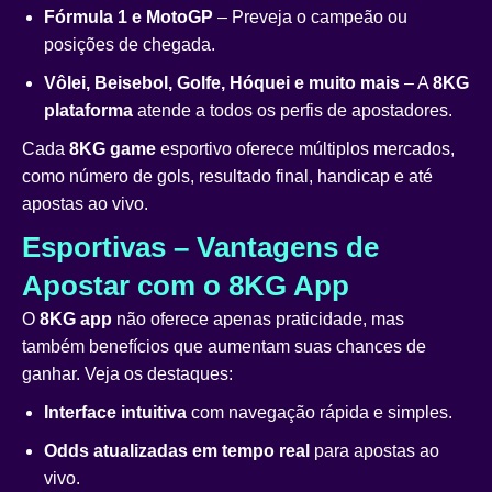
Fórmula 1 e MotoGP
– Preveja o campeão ou
posições de chegada.
Vôlei, Beisebol, Golfe, Hóquei e muito mais
– A
8KG
plataforma
atende a todos os perfis de apostadores.
Cada
8KG game
esportivo oferece múltiplos mercados,
como número de gols, resultado final, handicap e até
apostas ao vivo.
Esportivas – Vantagens de
Apostar com o 8KG App
O
8KG app
não oferece apenas praticidade, mas
também benefícios que aumentam suas chances de
ganhar. Veja os destaques:
Interface intuitiva
com navegação rápida e simples.
Odds atualizadas em tempo real
para apostas ao
vivo.