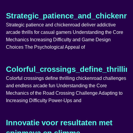
Strategic_patience_and_chickenroa
Strategic patience and chickenroad deliver addictive
arcade thrills for casual gamers Understanding the Core
Mechanics Increasing Difficulty and Game Design
Choices The Psychological Appeal of
Colorful_crossings_define_thrill
Colorful crossings define thrilling chickenroad challenges
and endless arcade fun Understanding the Core
Mechanics of the Road Crossing Challenge Adapting to
Increasing Difficulty Power-Ups and
Innovatie voor resultaten met
spinmaya en slimme