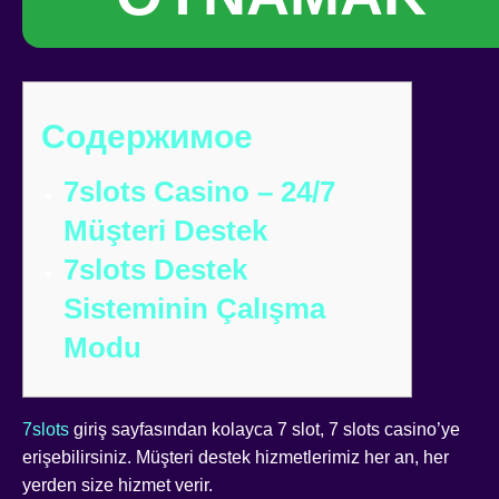
Содержимое
7slots Casino – 24/7
Müşteri Destek
7slots Destek
Sisteminin Çalışma
Modu
7slots
giriş sayfasından kolayca 7 slot, 7 slots casino’ye
erişebilirsiniz. Müşteri destek hizmetlerimiz her an, her
yerden size hizmet verir.