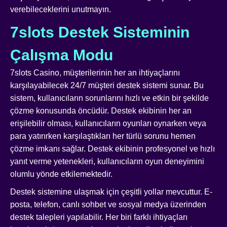
verebileceklerini unutmayın.
7slots Destek Sisteminin
Çalışma Modu
7slots Casino, müşterilerinin her an ihtiyaçlarını
karşılayabilecek 24/7 müşteri destek sistemi sunar. Bu
sistem, kullanıcıların sorunlarını hızlı ve etkin bir şekilde
çözme konusunda öncüdür. Destek ekibinin her an
erişilebilir olması, kullanıcıların oyunları oynarken veya
para yatırırken karşılaştıkları her türlü sorunu hemen
çözme imkanı sağlar. Destek ekibinin profesyonel ve hızlı
yanıt verme yetenekleri, kullanıcıların oyun deneyimini
olumlu yönde etkilemektedir.
Destek sistemine ulaşmak için çeşitli yollar mevcuttur. E-
posta, telefon, canlı sohbet ve sosyal medya üzerinden
destek talepleri yapılabilir. Her biri farklı ihtiyaçları