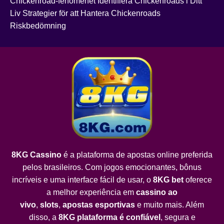
Chickenroad-fenomenet Identifiera Chickenroads i Ditt
Liv Strategier för att Hantera Chickenroads
Riskbedömning
8KG Cassino
é a plataforma de apostas online preferida
pelos brasileiros. Com jogos emocionantes, bônus
incríveis e uma interface fácil de usar, o
8KG bet
oferece
a melhor experiência em
cassino ao
vivo
,
slots
,
apostas esportivas
e muito mais. Além
disso, a
8KG plataforma é confiável
, segura e