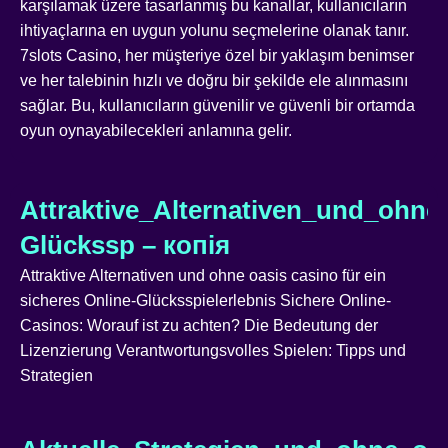
karşılamak üzere tasarlanmış bu kanallar, kullanıcıların
ihtiyaçlarına en uygun yolunu seçmelerine olanak tanır.
7slots Casino, her müşteriye özel bir yaklaşım benimser
ve her talebinin hızlı ve doğru bir şekilde ele alınmasını
sağlar. Bu, kullanıcıların güvenilir ve güvenli bir ortamda
oyun oynayabilecekleri anlamına gelir.
Attraktive_Alternativen_und_ohne
Glückssp – копія
Attraktive Alternativen und ohne oasis casino für ein
sicheres Online-Glücksspielerlebnis Sichere Online-
Casinos: Worauf ist zu achten? Die Bedeutung der
Lizenzierung Verantwortungsvolles Spielen: Tipps und
Strategien